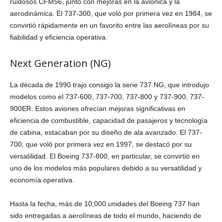
ruidosos CFM56, junto con mejoras en la aviónica y la
aerodinámica. El 737-300, que voló por primera vez en 1984, se
convirtió rápidamente en un favorito entre las aerolíneas por su
fiabilidad y eficiencia operativa.
Next Generation (NG)
La década de 1990 trajo consigo la serie 737 NG, que introdujo
modelos como el 737-600, 737-700, 737-800 y 737-900, 737-
900ER. Estos aviones ofrecían mejoras significativas en
eficiencia de combustible, capacidad de pasajeros y tecnología
de cabina, estacaban por su diseño de ala avanzado. El 737-
700, que voló por primera vez en 1997, se destacó por su
versatilidad. El Boeing 737-800, en particular, se convirtió en
uno de los modelos más populares debido a su versatilidad y
economía operativa.
Hasta la fecha, más de 10,000 unidades del Boeing 737 han
sido entregadas a aerolíneas de todo el mundo, haciendo de