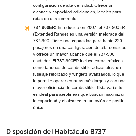
configuración de alta densidad. Ofrece un
alcance y capacidad adicionales, ideales para
rutas de alta demanda.
737-900ER:
Introducida en 2007, el 737-900ER
(Extended Range) es una versión mejorada del
737-900. Tiene una capacidad para hasta 220
pasajeros en una configuración de alta densidad
y ofrece un mayor alcance que el 737-900
estándar. El 737-900ER incluye características
como tanques de combustible adicionales, un
fuselaje reforzado y winglets avanzados, lo que
le permite operar en rutas más largas y con una
mayor eficiencia de combustible. Esta variante
es ideal para aerolíneas que buscan maximizar
la capacidad y el alcance en un avión de pasillo
único.
Disposición del Habitáculo B737