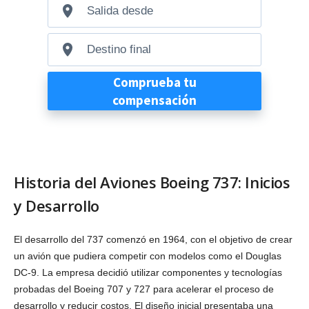
Historia del Aviones Boeing 737: Inicios
y Desarrollo
El desarrollo del 737 comenzó en 1964, con el objetivo de crear
un avión que pudiera competir con modelos como el Douglas
DC-9. La empresa decidió utilizar componentes y tecnologías
probadas del Boeing 707 y 727 para acelerar el proceso de
desarrollo y reducir costos. El diseño inicial presentaba una