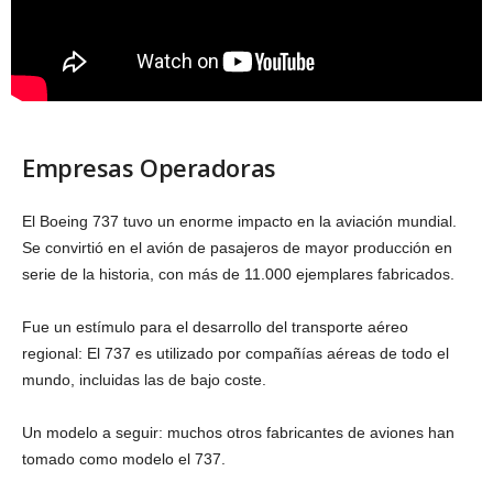
Empresas Operadoras
El Boeing 737 tuvo un enorme impacto en la aviación mundial.
Se convirtió en el avión de pasajeros de mayor producción en
serie de la historia, con más de 11.000 ejemplares fabricados.
Fue un estímulo para el desarrollo del transporte aéreo
regional: El 737 es utilizado por compañías aéreas de todo el
mundo, incluidas las de bajo coste.
Un modelo a seguir: muchos otros fabricantes de aviones han
tomado como modelo el 737.