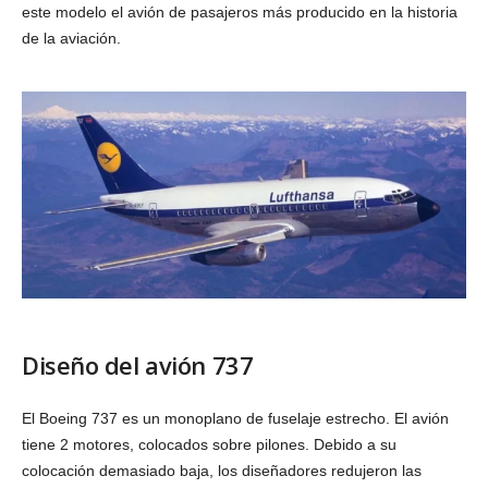
este modelo el avión de pasajeros más producido en la historia
de la aviación.
Diseño del avión 737
El Boeing 737 es un monoplano de fuselaje estrecho. El avión
tiene 2 motores, colocados sobre pilones. Debido a su
colocación demasiado baja, los diseñadores redujeron las