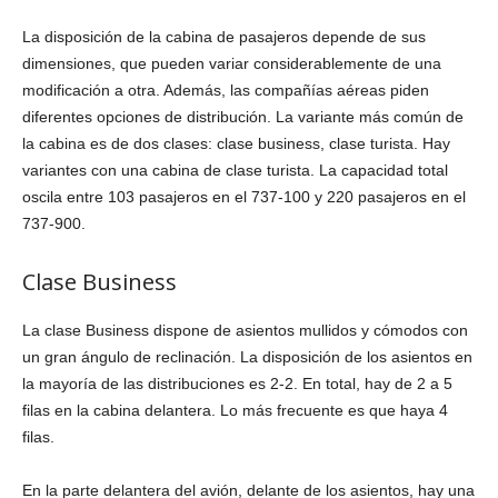
La disposición de la cabina de pasajeros depende de sus
dimensiones, que pueden variar considerablemente de una
modificación a otra. Además, las compañías aéreas piden
diferentes opciones de distribución. La variante más común de
la cabina es de dos clases: clase business, clase turista. Hay
variantes con una cabina de clase turista. La capacidad total
oscila entre 103 pasajeros en el 737-100 y 220 pasajeros en el
737-900.
Clase Business
La clase Business dispone de asientos mullidos y cómodos con
un gran ángulo de reclinación. La disposición de los asientos en
la mayoría de las distribuciones es 2-2. En total, hay de 2 a 5
filas en la cabina delantera. Lo más frecuente es que haya 4
filas.
En la parte delantera del avión, delante de los asientos, hay una