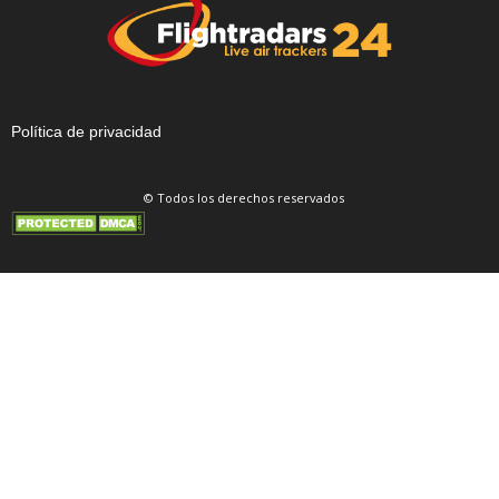
Política de privacidad
© Todos los derechos reservados