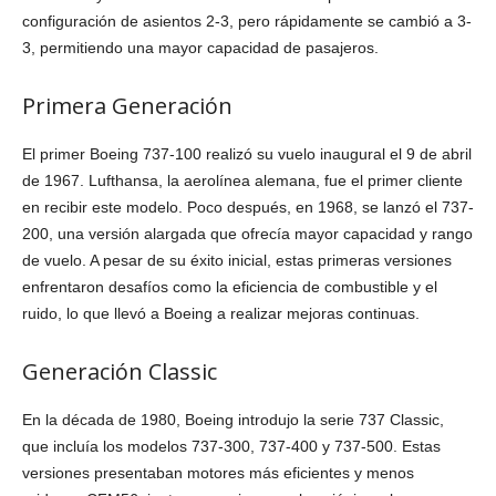
configuración de asientos 2-3, pero rápidamente se cambió a 3-
3, permitiendo una mayor capacidad de pasajeros.
Primera Generación
El primer Boeing 737-100 realizó su vuelo inaugural el 9 de abril
de 1967. Lufthansa, la aerolínea alemana, fue el primer cliente
en recibir este modelo. Poco después, en 1968, se lanzó el 737-
200, una versión alargada que ofrecía mayor capacidad y rango
de vuelo. A pesar de su éxito inicial, estas primeras versiones
enfrentaron desafíos como la eficiencia de combustible y el
ruido, lo que llevó a Boeing a realizar mejoras continuas.
Generación Classic
En la década de 1980, Boeing introdujo la serie 737 Classic,
que incluía los modelos 737-300, 737-400 y 737-500. Estas
versiones presentaban motores más eficientes y menos