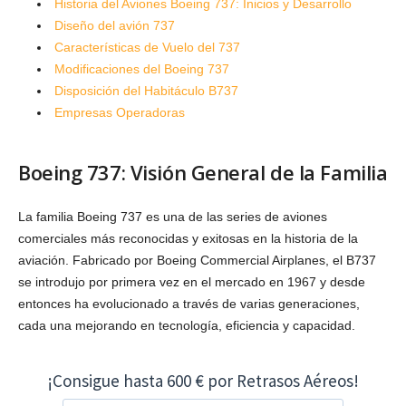
Historia del Aviones Boeing 737: Inicios y Desarrollo
Diseño del avión 737
Características de Vuelo del 737
Modificaciones del Boeing 737
Disposición del Habitáculo B737
Empresas Operadoras
Boeing 737: Visión General de la Familia
La familia Boeing 737 es una de las series de aviones
comerciales más reconocidas y exitosas en la historia de la
aviación. Fabricado por Boeing Commercial Airplanes, el B737
se introdujo por primera vez en el mercado en 1967 y desde
entonces ha evolucionado a través de varias generaciones,
cada una mejorando en tecnología, eficiencia y capacidad.