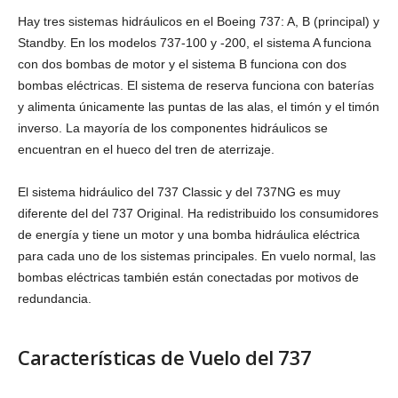
Hay tres sistemas hidráulicos en el Boeing 737: A, B (principal) y
Standby. En los modelos 737-100 y -200, el sistema A funciona
con dos bombas de motor y el sistema B funciona con dos
bombas eléctricas. El sistema de reserva funciona con baterías
y alimenta únicamente las puntas de las alas, el timón y el timón
inverso. La mayoría de los componentes hidráulicos se
encuentran en el hueco del tren de aterrizaje.
El sistema hidráulico del 737 Classic y del 737NG es muy
diferente del del 737 Original. Ha redistribuido los consumidores
de energía y tiene un motor y una bomba hidráulica eléctrica
para cada uno de los sistemas principales. En vuelo normal, las
bombas eléctricas también están conectadas por motivos de
redundancia.
Características de Vuelo del 737