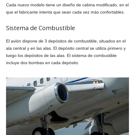
Cada nuevo modelo tiene un diseño de cabina modificado, en el
que el fabricante intenta que sean cada vez más confortables.
Sistema de Combustible
El avión dispone de 3 depósitos de combustible, situados en el
ala central y en las alas. El depósito central se utiliza primero y
luego los depósitos de las alas. El sistema de combustible
incluye dos bombas en cada depósito.