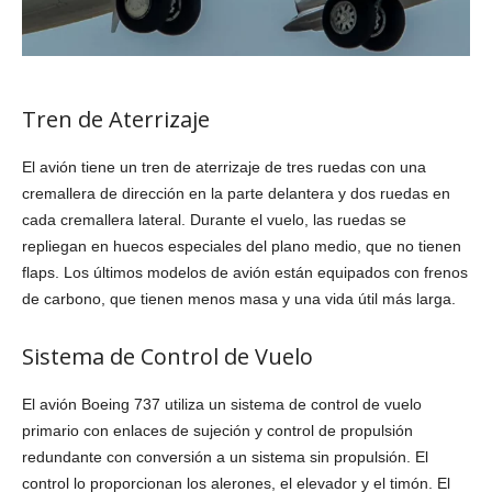
Tren de Aterrizaje
El avión tiene un tren de aterrizaje de tres ruedas con una
cremallera de dirección en la parte delantera y dos ruedas en
cada cremallera lateral. Durante el vuelo, las ruedas se
repliegan en huecos especiales del plano medio, que no tienen
flaps. Los últimos modelos de avión están equipados con frenos
de carbono, que tienen menos masa y una vida útil más larga.
Sistema de Control de Vuelo
El avión Boeing 737 utiliza un sistema de control de vuelo
primario con enlaces de sujeción y control de propulsión
redundante con conversión a un sistema sin propulsión. El
control lo proporcionan los alerones, el elevador y el timón. El