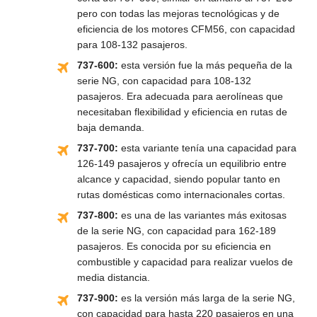
pero con todas las mejoras tecnológicas y de
eficiencia de los motores CFM56, con capacidad
para 108-132 pasajeros.
737-600:
esta versión fue la más pequeña de la
serie NG, con capacidad para 108-132
pasajeros. Era adecuada para aerolíneas que
necesitaban flexibilidad y eficiencia en rutas de
baja demanda.
737-700:
esta variante tenía una capacidad para
126-149 pasajeros y ofrecía un equilibrio entre
alcance y capacidad, siendo popular tanto en
rutas domésticas como internacionales cortas.
737-800:
es una de las variantes más exitosas
de la serie NG, con capacidad para 162-189
pasajeros. Es conocida por su eficiencia en
combustible y capacidad para realizar vuelos de
media distancia.
737-900:
es la versión más larga de la serie NG,
con capacidad para hasta 220 pasajeros en una