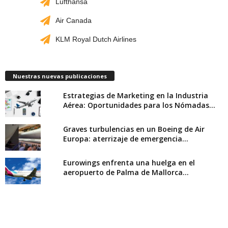
Lufthansa
Air Canada
KLM Royal Dutch Airlines
Nuestras nuevas publicaciones
Estrategias de Marketing en la Industria
Aérea: Oportunidades para los Nómadas...
Graves turbulencias en un Boeing de Air
Europa: aterrizaje de emergencia...
Eurowings enfrenta una huelga en el
aeropuerto de Palma de Mallorca...