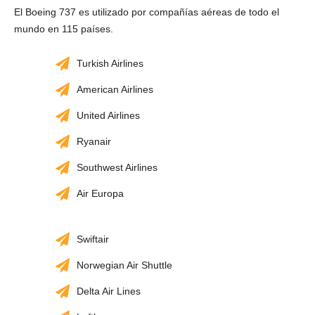
El Boeing 737 es utilizado por compañías aéreas de todo el
mundo en 115 países.
Turkish Airlines
American Airlines
United Airlines
Ryanair
Southwest Airlines
Air Europa
Swiftair
Norwegian Air Shuttle
Delta Air Lines