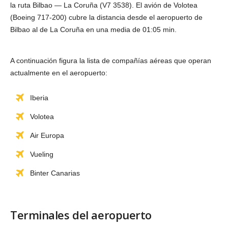
la ruta Bilbao — La Coruña (V7 3538). El avión de Volotea
(Boeing 717-200) cubre la distancia desde el aeropuerto de
Bilbao al de La Coruña en una media de 01:05 min.
A continuación figura la lista de compañías aéreas que operan
actualmente en el aeropuerto:
Iberia
Volotea
Air Europa
Vueling
Binter Canarias
Terminales del aeropuerto