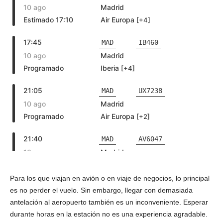
Para los que viajan en avión o en viaje de negocios, lo principal
es no perder el vuelo. Sin embargo, llegar con demasiada
antelación al aeropuerto también es un inconveniente. Esperar
durante horas en la estación no es una experiencia agradable.