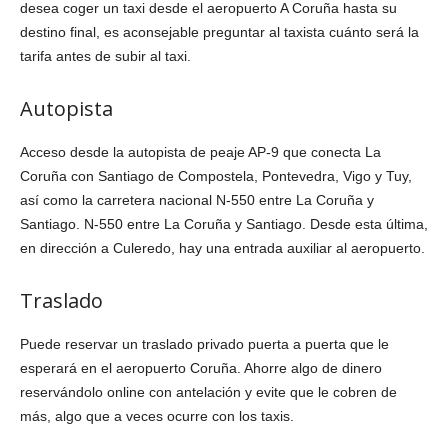
desea coger un taxi desde el aeropuerto A Coruña hasta su
destino final, es aconsejable preguntar al taxista cuánto será la
tarifa antes de subir al taxi.
Autopista
Acceso desde la autopista de peaje AP-9 que conecta La
Coruña con Santiago de Compostela, Pontevedra, Vigo y Tuy,
así como la carretera nacional N-550 entre La Coruña y
Santiago. N-550 entre La Coruña y Santiago. Desde esta última,
en dirección a Culeredo, hay una entrada auxiliar al aeropuerto.
Traslado
Puede reservar un traslado privado puerta a puerta que le
esperará en el aeropuerto Coruña. Ahorre algo de dinero
reservándolo online con antelación y evite que le cobren de
más, algo que a veces ocurre con los taxis.