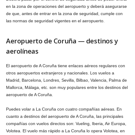
en la zona de operaciones del aeropuerto y deberá asegurarse
de que, antes de entrar en la zona de seguridad, cumple con
las normas de seguridad vigentes en el aeropuerto.
Aeropuerto de Coruña — destinos y
aerolíneas
El aeropuerto de A Coruña tiene enlaces aéreos regulares con
otros aeropuertos extranjeros y nacionales. Los vuelos a
Madrid, Barcelona, Londres, Sevilla, Bilbao, Valencia, Palma de
Mallorca, Málaga, etc. son muy populares entre los destinos del
aeropuerto de A Coruña.
Puedes volar a La Coruña con cuatro compañías aéreas. En
cuanto a destinos del aeropuerto de A Coruña, las principales
compañías con vuelos directos son: Vueling, Iberia, Air Europa,
Volotea. El vuelo más rápido a La Coruña lo opera Volotea, en