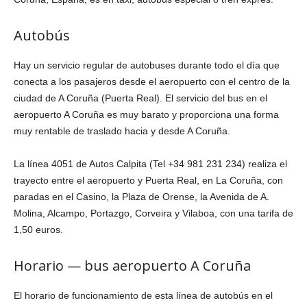
Autobús
Hay un servicio regular de autobuses durante todo el día que
conecta a los pasajeros desde el aeropuerto con el centro de la
ciudad de A Coruña (Puerta Real). El servicio del bus en el
aeropuerto A Coruña es muy barato y proporciona una forma
muy rentable de traslado hacia y desde A Coruña.
La línea 4051 de Autos Calpita (Tel +34 981 231 234) realiza el
trayecto entre el aeropuerto y Puerta Real, en La Coruña, con
paradas en el Casino, la Plaza de Orense, la Avenida de A.
Molina, Alcampo, Portazgo, Corveira y Vilaboa, con una tarifa de
1,50 euros.
Horario — bus aeropuerto A Coruña
El horario de funcionamiento de esta línea de autobús en el