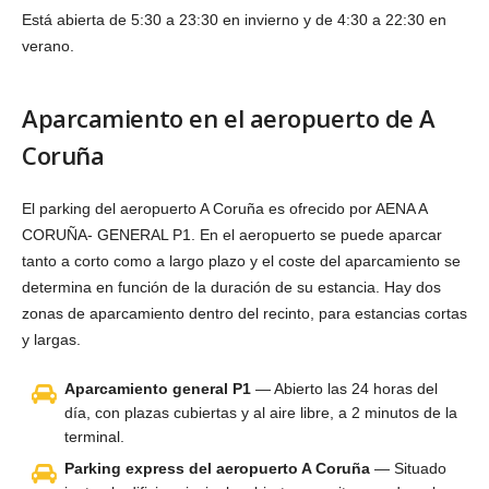
Está abierta de 5:30 a 23:30 en invierno y de 4:30 a 22:30 en
verano.
Aparcamiento en el aeropuerto de A
Coruña
El parking del aeropuerto A Coruña es ofrecido por AENA A
CORUÑA- GENERAL P1. En el aeropuerto se puede aparcar
tanto a corto como a largo plazo y el coste del aparcamiento se
determina en función de la duración de su estancia. Hay dos
zonas de aparcamiento dentro del recinto, para estancias cortas
y largas.
Aparcamiento general P1
— Abierto las 24 horas del
día, con plazas cubiertas y al aire libre, a 2 minutos de la
terminal.
Parking express del aeropuerto A Coruña
— Situado