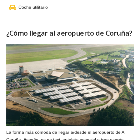
Coche utilitario
¿Cómo llegar al aeropuerto de Coruña?
La forma más cómoda de llegar a/desde el aeropuerto de A
Coruña, España, es en taxi, autobús especial o tren exprés.