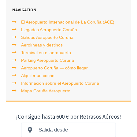
NAVIGATION
El Aeropuerto Internacional de La Coruña (ACE)
Llegadas Aeropuerto Coruña
Salidas Aeropuerto Coruña
Aerolíneas y destinos
Terminal en el aeropuerto
Parking Aeropuerto Coruña
Aeropuerto Coruña — cómo llegar
Alquiler un coche
Información sobre el Aeropuerto Coruña
Mapa Coruña Aeropuerto