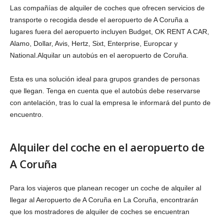
Las compañías de alquiler de coches que ofrecen servicios de
transporte o recogida desde el aeropuerto de A Coruña a
lugares fuera del aeropuerto incluyen Budget, OK RENT A CAR,
Alamo, Dollar, Avis, Hertz, Sixt, Enterprise, Europcar y
National.Alquilar un autobús en el aeropuerto de Coruña.
Esta es una solución ideal para grupos grandes de personas
que llegan. Tenga en cuenta que el autobús debe reservarse
con antelación, tras lo cual la empresa le informará del punto de
encuentro.
Alquiler del coche en el aeropuerto de
A Coruña
Para los viajeros que planean recoger un coche de alquiler al
llegar al Aeropuerto de A Coruña en La Coruña, encontrarán
que los mostradores de alquiler de coches se encuentran