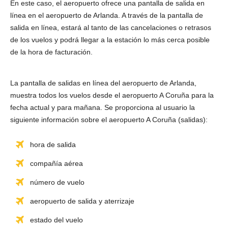
En este caso, el aeropuerto ofrece una pantalla de salida en
línea en el aeropuerto de Arlanda. A través de la pantalla de
salida en línea, estará al tanto de las cancelaciones o retrasos
de los vuelos y podrá llegar a la estación lo más cerca posible
de la hora de facturación.
La pantalla de salidas en línea del aeropuerto de Arlanda,
muestra todos los vuelos desde el aeropuerto A Coruña para la
fecha actual y para mañana. Se proporciona al usuario la
siguiente información sobre el aeropuerto A Coruña (salidas):
hora de salida
compañía aérea
número de vuelo
aeropuerto de salida y aterrizaje
estado del vuelo