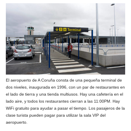
El aeropuerto de A Coruña consta de una pequeña terminal de
dos niveles, inaugurada en 1996, con un par de restaurantes en
el lado de tierra y una tienda multiusos. Hay una cafetería en el
lado aire, y todos los restaurantes cierran a las 11:00PM. Hay
WiFi gratuito para ayudar a pasar el tiempo. Los pasajeros de la
clase turista pueden pagar para utilizar la sala VIP del
aeropuerto.