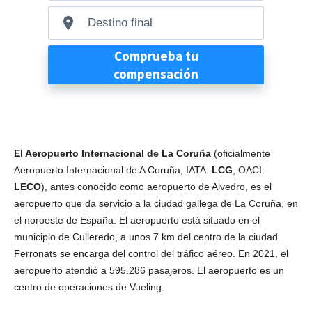
El Aeropuerto Internacional de La Coruña
(oficialmente
Aeropuerto Internacional de A Coruña, IATA:
LCG
, OACI:
LECO
), antes conocido como aeropuerto de Alvedro, es el
aeropuerto que da servicio a la ciudad gallega de La Coruña, en
el noroeste de España. El aeropuerto está situado en el
municipio de Culleredo, a unos 7 km del centro de la ciudad.
Ferronats se encarga del control del tráfico aéreo. En 2021, el
aeropuerto atendió a 595.286 pasajeros. El aeropuerto es un
centro de operaciones de Vueling.