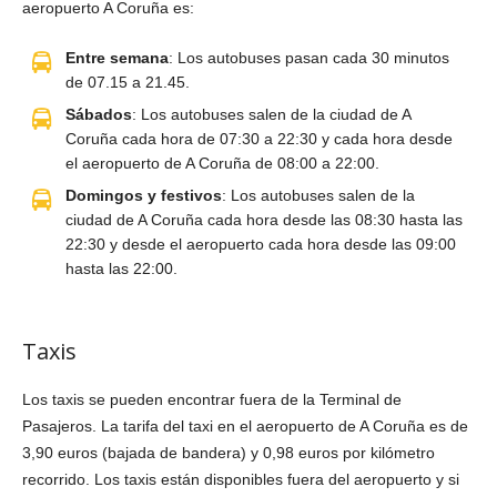
aeropuerto A Coruña es:
Entre semana
: Los autobuses pasan cada 30 minutos
de 07.15 a 21.45.
Sábados
: Los autobuses salen de la ciudad de A
Coruña cada hora de 07:30 a 22:30 y cada hora desde
el aeropuerto de A Coruña de 08:00 a 22:00.
Domingos y festivos
: Los autobuses salen de la
ciudad de A Coruña cada hora desde las 08:30 hasta las
22:30 y desde el aeropuerto cada hora desde las 09:00
hasta las 22:00.
Taxis
Los taxis se pueden encontrar fuera de la Terminal de
Pasajeros. La tarifa del taxi en el aeropuerto de A Coruña es de
3,90 euros (bajada de bandera) y 0,98 euros por kilómetro
recorrido. Los taxis están disponibles fuera del aeropuerto y si