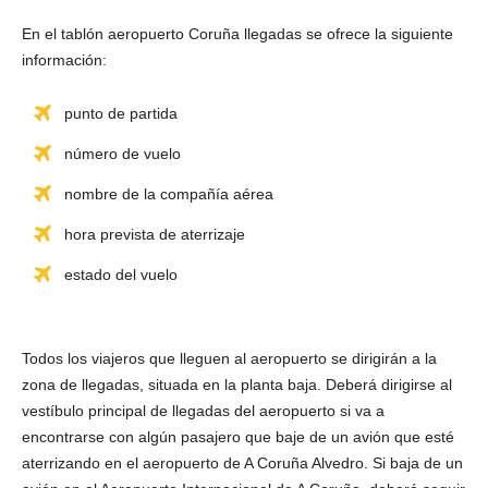
En el tablón aeropuerto Coruña llegadas se ofrece la siguiente
información:
punto de partida
número de vuelo
nombre de la compañía aérea
hora prevista de aterrizaje
estado del vuelo
Todos los viajeros que lleguen al aeropuerto se dirigirán a la
zona de llegadas, situada en la planta baja. Deberá dirigirse al
vestíbulo principal de llegadas del aeropuerto si va a
encontrarse con algún pasajero que baje de un avión que esté
aterrizando en el aeropuerto de A Coruña Alvedro. Si baja de un