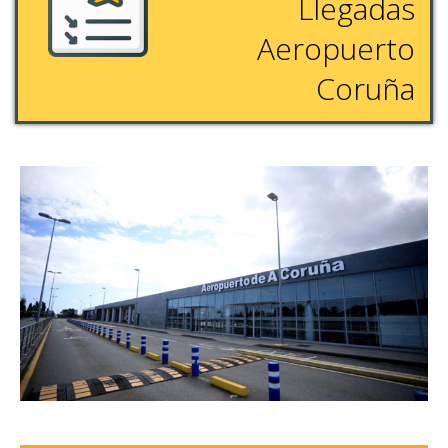
Llegadas
Aeropuerto
Coruña