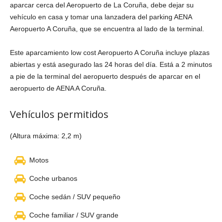
aparcar cerca del Aeropuerto de La Coruña, debe dejar su
vehículo en casa y tomar una lanzadera del parking AENA
Aeropuerto A Coruña, que se encuentra al lado de la terminal.
Este aparcamiento low cost Aeropuerto A Coruña incluye plazas
abiertas y está asegurado las 24 horas del día. Está a 2 minutos
a pie de la terminal del aeropuerto después de aparcar en el
aeropuerto de AENA A Coruña.
Vehículos permitidos
(Altura máxima: 2,2 m)
Motos
Coche urbanos
Coche sedán / SUV pequeño
Coche familiar / SUV grande