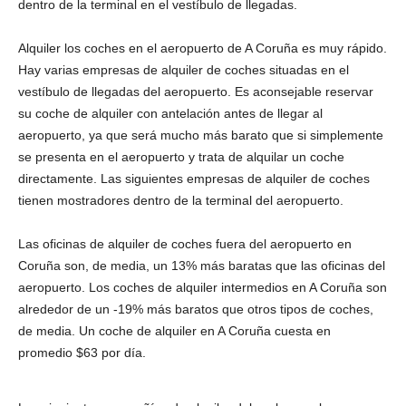
dentro de la terminal en el vestíbulo de llegadas.
Alquiler los coches en el aeropuerto de A Coruña es muy rápido.
Hay varias empresas de alquiler de coches situadas en el
vestíbulo de llegadas del aeropuerto. Es aconsejable reservar
su coche de alquiler con antelación antes de llegar al
aeropuerto, ya que será mucho más barato que si simplemente
se presenta en el aeropuerto y trata de alquilar un coche
directamente. Las siguientes empresas de alquiler de coches
tienen mostradores dentro de la terminal del aeropuerto.
Las oficinas de alquiler de coches fuera del aeropuerto en
Coruña son, de media, un 13% más baratas que las oficinas del
aeropuerto. Los coches de alquiler intermedios en A Coruña son
alrededor de un -19% más baratos que otros tipos de coches,
de media. Un coche de alquiler en A Coruña cuesta en
promedio $63 por día.