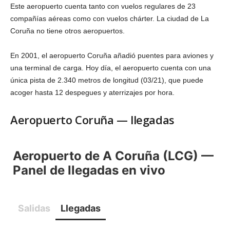
Este aeropuerto cuenta tanto con vuelos regulares de 23
compañías aéreas como con vuelos chárter. La ciudad de La
Coruña no tiene otros aeropuertos.
En 2001, el aeropuerto Coruña añadió puentes para aviones y
una terminal de carga. Hoy día, el aeropuerto cuenta con una
única pista de 2.340 metros de longitud (03/21), que puede
acoger hasta 12 despegues y aterrizajes por hora.
Aeropuerto Coruña — llegadas