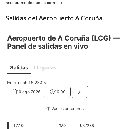
asegurarse de que es correcto.
Salidas del Aeropuerto A Coruña