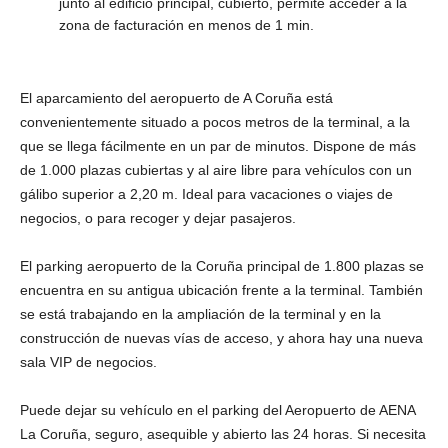
junto al edificio principal, cubierto, permite acceder a la
zona de facturación en menos de 1 min.
El aparcamiento del aeropuerto de A Coruña está
convenientemente situado a pocos metros de la terminal, a la
que se llega fácilmente en un par de minutos. Dispone de más
de 1.000 plazas cubiertas y al aire libre para vehículos con un
gálibo superior a 2,20 m. Ideal para vacaciones o viajes de
negocios, o para recoger y dejar pasajeros.
El parking aeropuerto de la Coruña principal de 1.800 plazas se
encuentra en su antigua ubicación frente a la terminal. También
se está trabajando en la ampliación de la terminal y en la
construcción de nuevas vías de acceso, y ahora hay una nueva
sala VIP de negocios.
Puede dejar su vehículo en el parking del Aeropuerto de AENA
La Coruña, seguro, asequible y abierto las 24 horas. Si necesita