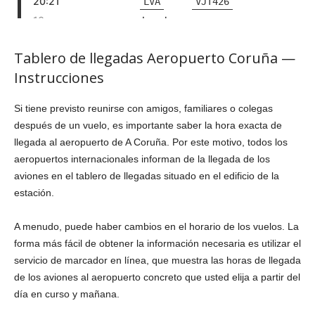
Tablero de llegadas Aeropuerto Coruña —
Instrucciones
Si tiene previsto reunirse con amigos, familiares o colegas
después de un vuelo, es importante saber la hora exacta de
llegada al aeropuerto de A Coruña. Por este motivo, todos los
aeropuertos internacionales informan de la llegada de los
aviones en el tablero de llegadas situado en el edificio de la
estación.
A menudo, puede haber cambios en el horario de los vuelos. La
forma más fácil de obtener la información necesaria es utilizar el
servicio de marcador en línea, que muestra las horas de llegada
de los aviones al aeropuerto concreto que usted elija a partir del
día en curso y mañana.