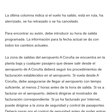
La última columna indica si el vuelo ha salido, está en ruta, ha
aterrizado, se ha retrasado o se ha cancelado.
Para encontrar su avión, debe introducir su hora de salida
programada. La información para la fecha actual se da con
todos los cambios actuales.
La zona de salidas del aeropuerto A Coruña se encuentra en la
planta baja y cualquier pasajero que desee salir desde el
aeropuerto de A Coruña deberá seguir los procedimientos de
facturación establecidos en el aeropuerto. Si vuela desde A
Coruña, debe asegurarse de llegar al aeropuerto con tiempo
suficiente, al menos 2 horas antes de la hora de salida. Si va a
facturar en el aeropuerto, deberá dirigirse al mostrador de
facturación correspondiente. Si ya ha facturado por Internet,
puede dirigirse a la zona de seguridad y control de pasaportes.
Deberá pasar por el control de seguridad antes de poder entrar