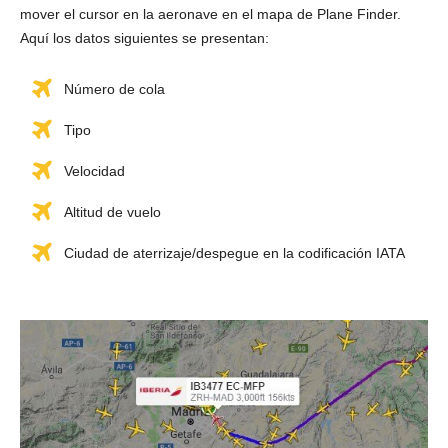
mover el cursor en la aeronave en el mapa de Plane Finder.
Aquí los datos siguientes se presentan:
Número de cola
Tipo
Velocidad
Altitud de vuelo
Ciudad de aterrizaje/despegue en la codificación IATA