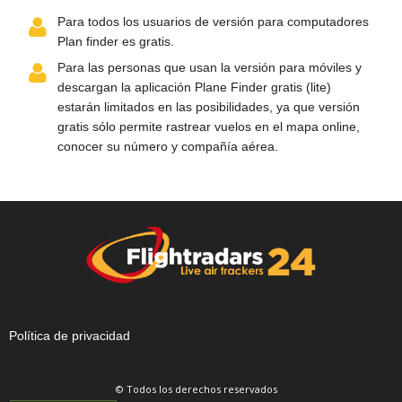
Para todos los usuarios de versión para computadores
Plan finder es gratis.
Para las personas que usan la versión para móviles y
descargan la aplicación Plane Finder gratis (lite)
estarán limitados en las posibilidades, ya que versión
gratis sólo permite rastrear vuelos en el mapa online,
conocer su número y compañía aérea.
Política de privacidad
© Todos los derechos reservados