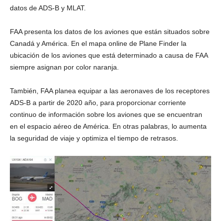
datos de ADS-B y MLAT.
FAA presenta los datos de los aviones que están situados sobre
Canadá y América. En el mapa online de Plane Finder la
ubicación de los aviones que está determinado a causa de FAA
siempre asignan por color naranja.
También, FAA planea equipar a las aeronaves de los receptores
ADS-B a partir de 2020 año, para proporcionar corriente
continuo de información sobre los aviones que se encuentran
en el espacio aéreo de América. En otras palabras, lo aumenta
la seguridad de viaje y optimiza el tiempo de retrasos.