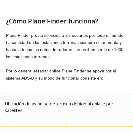
¿Cómo Plane Finder funciona?
Plane Finder presta servicios a los usuarios por todo el mundo.
La cantidad de las estaciones terrenas siempre se aumenta y
hasta la fecha los datos de radar online reciben cerca de 1000
las estaciones terrenas.
Por lo general el radar online Plane Finder se apoya por el
sistema ADS-B y su modo de funcionar consiste en:
Ubicación de avión se determina debido al enlace por
satélites.