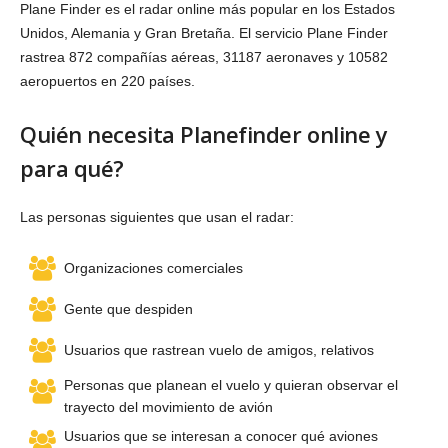
Plane Finder es el radar online más popular en los Estados
Unidos, Alemania y Gran Bretaña. El servicio Plane Finder
rastrea 872 compañías aéreas, 31187 aeronaves y 10582
aeropuertos en 220 países.
Quién necesita Planefinder online y
para qué?
Las personas siguientes que usan el radar:
Organizaciones comerciales
Gente que despiden
Usuarios que rastrean vuelo de amigos, relativos
Personas que planean el vuelo y quieran observar el
trayecto del movimiento de avión
Usuarios que se interesan a conocer qué aviones