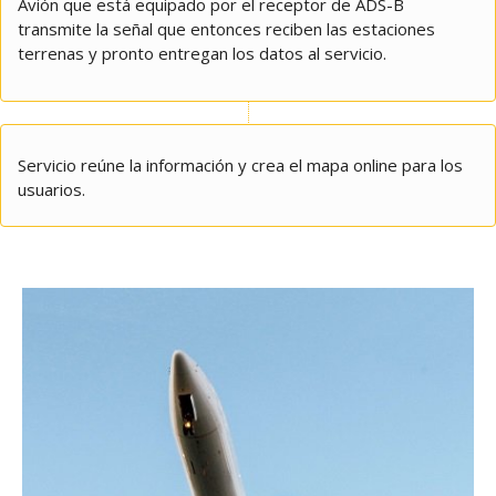
Avión que está equipado por el receptor de ADS-B
transmite la señal que entonces reciben las estaciones
terrenas y pronto entregan los datos al servicio.
Servicio reúne la información y crea el mapa online para los
usuarios.