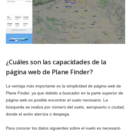
¿Cuáles son las capacidades de la
página web de Plane Finder?
La ventaja más importante es la simplicidad de página web de
Plane Finder, ya que debido a buscador en la parte superior de
página web es posible encontrar el vuelo necesario. La
búsqueda se realiza por número del vuelo, aeropuerto o ciudad,
donde el avión aterriza o despega.
Para conocer los datos siguientes sobre el vuelo es necesario