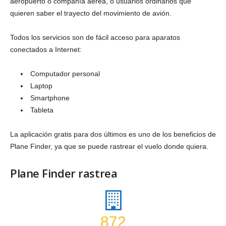
aeropuerto o compañía aérea, o usuarios ordinarios que
quieren saber el trayecto del movimiento de avión.
Todos los servicios son de fácil acceso para aparatos
conectados a Internet:
Computador personal
Laptop
Smartphone
Tableta
La aplicación gratis para dos últimos es uno de los beneficios de
Plane Finder, ya que se puede rastrear el vuelo donde quiera.
Plane Finder rastrea
872