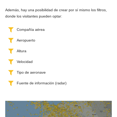
Además, hay una posibilidad de crear por sí mismo los filtros,
donde los visitantes pueden optar:
Compañía aérea
Aeropuerto
Altura
Velocidad
Tipo de aeronave
Fuente de información (radar)