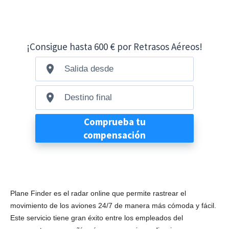
Plane Finder es el radar online que permite rastrear el
movimiento de los aviones 24/7 de manera más cómoda y fácil.
Este servicio tiene gran éxito entre los empleados del