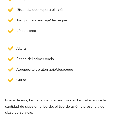
Distancia que supera el avión
Tiempo de aterrizaje/despegue
Línea aérea
Altura
Fecha del primer vuelo
Aeropuerto de aterrizaje/despegue
Curso
Fuera de eso, los usuarios pueden conocer los datos sobre la
cantidad de sitios en el borde, el tipo de avión y presencia de
clase de servicio.