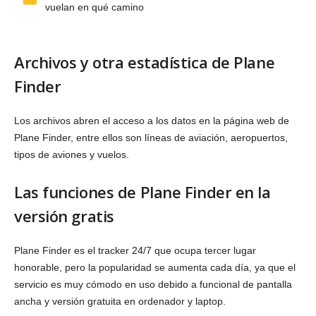
vuelan en qué camino
Archivos y otra estadística de Plane
Finder
Los archivos abren el acceso a los datos en la página web de
Plane Finder, entre ellos son líneas de aviación, aeropuertos,
tipos de aviones y vuelos.
Las funciones de Plane Finder en la
versión gratis
Plane Finder es el tracker 24/7 que ocupa tercer lugar
honorable, pero la popularidad se aumenta cada día, ya que el
servicio es muy cómodo en uso debido a funcional de pantalla
ancha y versión gratuita en ordenador y laptop.