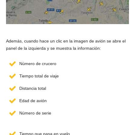
Además, cuando hace un clic en la imagen de avión se abre el
panel de la izquierda y se muestra la información:
Número de crucero
Tiempo total de viaje
Distancia total
Edad de avión
Número de serie
Tiempo que pasa en vuelo