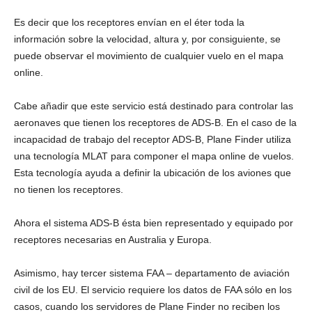
Es decir que los receptores envían en el éter toda la
información sobre la velocidad, altura y, por consiguiente, se
puede observar el movimiento de cualquier vuelo en el mapa
online.
Cabe añadir que este servicio está destinado para controlar las
aeronaves que tienen los receptores de ADS-B. En el caso de la
incapacidad de trabajo del receptor ADS-B, Plane Finder utiliza
una tecnología MLAT para componer el mapa online de vuelos.
Esta tecnología ayuda a definir la ubicación de los aviones que
no tienen los receptores.
Ahora el sistema ADS-B ésta bien representado y equipado por
receptores necesarias en Australia y Europa.
Asimismo, hay tercer sistema FAA – departamento de aviación
civil de los EU. El servicio requiere los datos de FAA sólo en los
casos, cuando los servidores de Plane Finder no reciben los