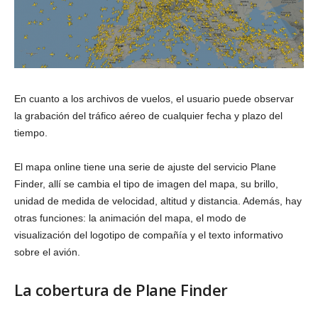
En cuanto a los archivos de vuelos, el usuario puede observar
la grabación del tráfico aéreo de cualquier fecha y plazo del
tiempo.
El mapa online tiene una serie de ajuste del servicio Plane
Finder, allí se cambia el tipo de imagen del mapa, su brillo,
unidad de medida de velocidad, altitud y distancia. Además, hay
otras funciones: la animación del mapa, el modo de
visualización del logotipo de compañía y el texto informativo
sobre el avión.
La cobertura de Plane Finder