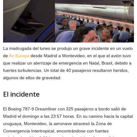
La madrugada del lunes se produjo un grave incidente en un vuelo
de
Air Europa
desde Madrid a Montevideo, en el que el avión tuvo
que realizar un aterrizaje de emergencia en Natal, Brasil, debido a
fuertes turbulencias. Un total de 40 pasajeros resultaron heridos,
algunos de ellos de gravedad.
El incidente
El Boeing 787-9 Dreamliner con 325 pasajeros a bordo salió de
Madrid el domingo a las 23:57 horas. En su camino hacia la capital
uruguaya, Montevideo, la aeronave atravesó la Zona de
Convergencia Intertropical, encontrándose con fuertes