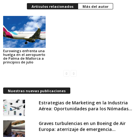
Artículos relacionados
Más del autor
Eurowings enfrenta una
huelga en el aeropuerto
de Palma de Mallorca a
principios de julio
Nuestras nuevas publicaciones
Estrategias de Marketing en la Industria
Aérea: Oportunidades para los Nómadas...
Graves turbulencias en un Boeing de Air
Europa: aterrizaje de emergencia...