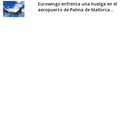
Eurowings enfrenta una huelga en el
aeropuerto de Palma de Mallorca...