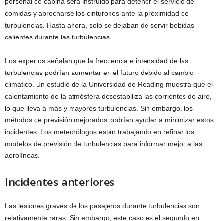
personal de cabina será instruido para detener el servicio de
comidas y abrocharse los cinturones ante la proximidad de
turbulencias. Hasta ahora, solo se dejaban de servir bebidas
calientes durante las turbulencias.
Los expertos señalan que la frecuencia e intensidad de las
turbulencias podrían aumentar en el futuro debido al cambio
climático. Un estudio de la Universidad de Reading muestra que el
calentamiento de la atmósfera desestabiliza las corrientes de aire,
lo que lleva a más y mayores turbulencias. Sin embargo, los
métodos de previsión mejorados podrían ayudar a minimizar estos
incidentes. Los meteorólogos están trabajando en refinar los
modelos de previsión de turbulencias para informar mejor a las
aerolíneas.
Incidentes anteriores
Las lesiones graves de los pasajeros durante turbulencias son
relativamente raras. Sin embargo, este caso es el segundo en