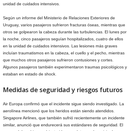
unidad de cuidados intensivos.
Según un informe del Ministerio de Relaciones Exteriores de
Uruguay, varios pasajeros sufrieron fracturas óseas, mientras que
otros se golpearon la cabeza durante las turbulencias. El lunes por
la noche, cinco pasajeros seguían hospitalizados, cuatro de ellos
en la unidad de cuidados intensivos. Las lesiones más graves
incluían traumatismos en la cabeza, el cuello y el pecho, mientras
que muchos otros pasajeros sufrieron contusiones y cortes.
Algunos pasajeros también experimentaron traumas psicológicos y
estaban en estado de shock.
Medidas de seguridad y riesgos futuros
Air Europa confirmó que el incidente sigue siendo investigado. La
aerolínea mencionó que los heridos están siendo atendidos.
Singapore Airlines, que también sufrió recientemente un incidente
similar, anunció que endurecerá sus estándares de seguridad. El