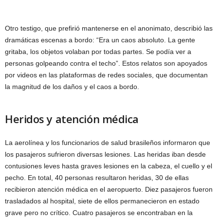
Otro testigo, que prefirió mantenerse en el anonimato, describió las
dramáticas escenas a bordo: “Era un caos absoluto. La gente
gritaba, los objetos volaban por todas partes. Se podía ver a
personas golpeando contra el techo”. Estos relatos son apoyados
por videos en las plataformas de redes sociales, que documentan
la magnitud de los daños y el caos a bordo.
Heridos y atención médica
La aerolínea y los funcionarios de salud brasileños informaron que
los pasajeros sufrieron diversas lesiones. Las heridas iban desde
contusiones leves hasta graves lesiones en la cabeza, el cuello y el
pecho. En total, 40 personas resultaron heridas, 30 de ellas
recibieron atención médica en el aeropuerto. Diez pasajeros fueron
trasladados al hospital, siete de ellos permanecieron en estado
grave pero no crítico. Cuatro pasajeros se encontraban en la