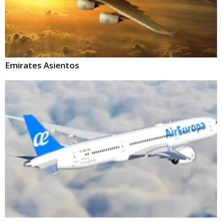
Emirates Asientos