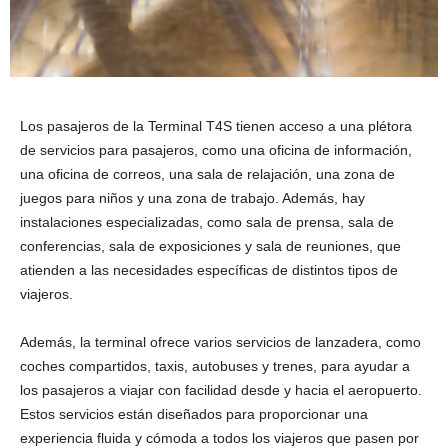
Los pasajeros de la Terminal T4S tienen acceso a una plétora
de servicios para pasajeros, como una oficina de información,
una oficina de correos, una sala de relajación, una zona de
juegos para niños y una zona de trabajo. Además, hay
instalaciones especializadas, como sala de prensa, sala de
conferencias, sala de exposiciones y sala de reuniones, que
atienden a las necesidades específicas de distintos tipos de
viajeros.
Además, la terminal ofrece varios servicios de lanzadera, como
coches compartidos, taxis, autobuses y trenes, para ayudar a
los pasajeros a viajar con facilidad desde y hacia el aeropuerto.
Estos servicios están diseñados para proporcionar una
experiencia fluida y cómoda a todos los viajeros que pasen por