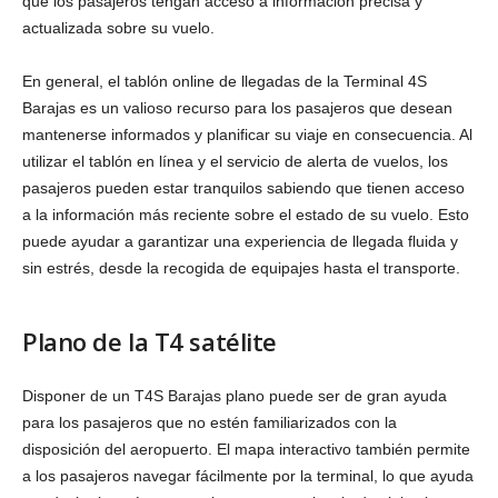
que los pasajeros tengan acceso a información precisa y
actualizada sobre su vuelo.
En general, el tablón online de llegadas de la Terminal 4S
Barajas es un valioso recurso para los pasajeros que desean
mantenerse informados y planificar su viaje en consecuencia. Al
utilizar el tablón en línea y el servicio de alerta de vuelos, los
pasajeros pueden estar tranquilos sabiendo que tienen acceso
a la información más reciente sobre el estado de su vuelo. Esto
puede ayudar a garantizar una experiencia de llegada fluida y
sin estrés, desde la recogida de equipajes hasta el transporte.
Plano de la T4 satélite
Disponer de un T4S Barajas plano puede ser de gran ayuda
para los pasajeros que no estén familiarizados con la
disposición del aeropuerto. El mapa interactivo también permite
a los pasajeros navegar fácilmente por la terminal, lo que ayuda