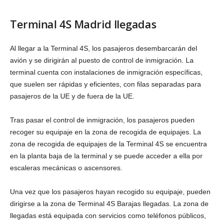
Terminal 4S Madrid llegadas
Al llegar a la Terminal 4S, los pasajeros desembarcarán del
avión y se dirigirán al puesto de control de inmigración. La
terminal cuenta con instalaciones de inmigración específicas,
que suelen ser rápidas y eficientes, con filas separadas para
pasajeros de la UE y de fuera de la UE.
Tras pasar el control de inmigración, los pasajeros pueden
recoger su equipaje en la zona de recogida de equipajes. La
zona de recogida de equipajes de la Terminal 4S se encuentra
en la planta baja de la terminal y se puede acceder a ella por
escaleras mecánicas o ascensores.
Una vez que los pasajeros hayan recogido su equipaje, pueden
dirigirse a la zona de Terminal 4S Barajas llegadas. La zona de
llegadas está equipada con servicios como teléfonos públicos,