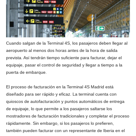
Cuando salgan de la Terminal 4S, los pasajeros deben llegar al
aeropuerto al menos dos horas antes de la hora de salida
prevista. Así tendrán tiempo suficiente para facturar, dejar el
equipaje, pasar el control de seguridad y llegar a tiempo a la
puerta de embarque.
El proceso de facturación en la Terminal 4S Madrid está
diseñado para ser rápido y eficaz. La terminal cuenta con
quioscos de autofacturación y puntos automáticos de entrega
de equipaje, lo que permite a los pasajeros saltarse los
mostradores de facturación tradicionales y completar el proceso
rápidamente. Sin embargo, si los pasajeros lo prefieren,
también pueden facturar con un representante de Iberia en el