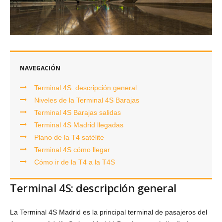
NAVEGACIÓN
Terminal 4S: descripción general
Niveles de la Terminal 4S Barajas
Terminal 4S Barajas salidas
Terminal 4S Madrid llegadas
Plano de la T4 satélite
Terminal 4S cómo llegar
Cómo ir de la T4 a la T4S
Terminal 4S: descripción general
La Terminal 4S Madrid es la principal terminal de pasajeros del