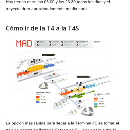
Hay trenes entre las 06:00 y las 23:30 todos los días y el
trayecto dura aproximadamente media hora.
Cómo ir de la T4 a la T4S
La opción más rápida para llegar a la Terminal 4S es tomar el