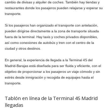
cambio de divisas y alquiler de coches. También hay tiendas y
restaurantes donde los pasajeros pueden relajarse y esperar su
transporte.
Si los pasajeros han organizado el transporte con antelación,
pueden dirigirse directamente a la zona de transporte situada
fuera de la terminal. Hay taxis y coches privados disponibles,
así como conexiones de autobús y tren con el centro de la
ciudad y otros destinos.
En general, la experiencia de llegada a la Terminal 4S del
Madrid-Barajas está diseñada para ser fluida y eficiente, con el
objetivo de proporcionar a los pasajeros un viaje cómodo y sin
estrés desde inmigración y recogida de equipajes hasta el
transporte.
Tablón en línea de la Terminal 4S Madrid
llegadas