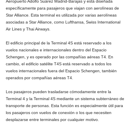
Aeropuerto Adolfo Suárez Madrid-Barajas y está diseñada
específicamente para pasajeros que viajan con aerolíneas de
Star Alliance. Esta terminal es utilizada por varias aerolíneas
asociadas a Star Alliance, como Lufthansa, Swiss International
Air Lines y Thai Airways.
El edificio principal de la Terminal 4S está reservado a los
vuelos nacionales e internacionales dentro del Espacio
Schengen, y es operado por las compañías aéreas T4. En
cambio, el edificio satélite T4S está reservado a todos los
vuelos internacionales fuera del Espacio Schengen, también
operados por compañías aéreas T4.
Los pasajeros pueden trasladarse cómodamente entre la
Terminal 4 y la Terminal 4S mediante un sistema subterráneo de
transporte de personas. Esta función es especialmente útil para
los pasajeros con vuelos de conexión o los que necesiten
desplazarse entre terminales por cualquier motivo.