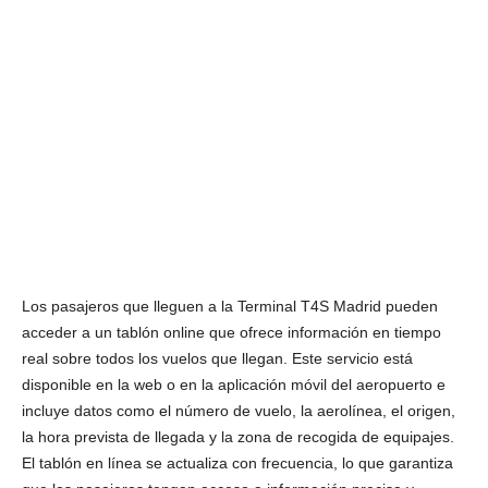
Los pasajeros que lleguen a la Terminal T4S Madrid pueden
acceder a un tablón online que ofrece información en tiempo
real sobre todos los vuelos que llegan. Este servicio está
disponible en la web o en la aplicación móvil del aeropuerto e
incluye datos como el número de vuelo, la aerolínea, el origen,
la hora prevista de llegada y la zona de recogida de equipajes.
El tablón en línea se actualiza con frecuencia, lo que garantiza