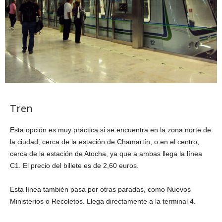
Tren
Esta opción es muy práctica si se encuentra en la zona norte de
la ciudad, cerca de la estación de Chamartín, o en el centro,
cerca de la estación de Atocha, ya que a ambas llega la línea
C1. El precio del billete es de 2,60 euros.
Esta línea también pasa por otras paradas, como Nuevos
Ministerios o Recoletos. Llega directamente a la terminal 4.