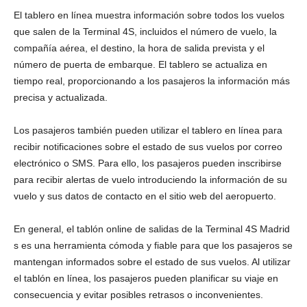
El tablero en línea muestra información sobre todos los vuelos
que salen de la Terminal 4S, incluidos el número de vuelo, la
compañía aérea, el destino, la hora de salida prevista y el
número de puerta de embarque. El tablero se actualiza en
tiempo real, proporcionando a los pasajeros la información más
precisa y actualizada.
Los pasajeros también pueden utilizar el tablero en línea para
recibir notificaciones sobre el estado de sus vuelos por correo
electrónico o SMS. Para ello, los pasajeros pueden inscribirse
para recibir alertas de vuelo introduciendo la información de su
vuelo y sus datos de contacto en el sitio web del aeropuerto.
En general, el tablón online de salidas de la Terminal 4S Madrid
s es una herramienta cómoda y fiable para que los pasajeros se
mantengan informados sobre el estado de sus vuelos. Al utilizar
el tablón en línea, los pasajeros pueden planificar su viaje en
consecuencia y evitar posibles retrasos o inconvenientes.