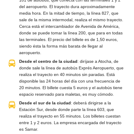
del aeropuerto. El trayecto dura aproximadamente
media hora. En la mitad de tiempo, la línea 827, que
sale de la misma intermodal, realiza el mismo trayecto.
Cerca está el intercambiador de Avenida de América,
donde se puede tomar la línea 200, que para en todas
las terminales. El precio del billete es de 1,50 euros,
siendo ésta la forma más barata de llegar al
aeropuerto.
Desde el centro de la ciudad
: diríjase a Atocha, de
donde sale la línea de autobús Exprés Aeropuerto, que
realiza el trayecto en 40 minutos sin paradas. Está
disponible las 24 horas del día con una frecuencia de
20 minutos. El billete cuesta 5 euros y el autobús tiene
espacio reservado para maletas, es muy cómodo.
Desde el sur de la ciudad
: deberá dirigirse a la
Estación Sur, desde donde parte la línea 603, que
realiza el trayecto en 55 minutos. Los billetes cuestan
entre 1 y 2 euros. La empresa encargada del trayecto
es Samar.