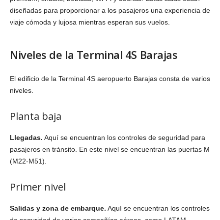
diseñadas para proporcionar a los pasajeros una experiencia de
viaje cómoda y lujosa mientras esperan sus vuelos.
Niveles de la Terminal 4S Barajas
El edificio de la Terminal 4S aeropuerto Barajas consta de varios
niveles.
Planta baja
Llegadas.
Aquí se encuentran los controles de seguridad para
pasajeros en tránsito. En este nivel se encuentran las puertas M
(M22-M51).
Primer nivel
Salidas y zona de embarque.
Aquí se encuentran los controles