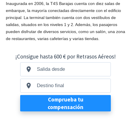
Inaugurada en 2006, la T4S Barajas cuenta con diez salas de
embarque, la mayoría conectadas directamente con el edificio
principal. La terminal también cuenta con dos vestíbulos de
salidas, situados en los niveles 1 y 2. Además, los pasajeros
pueden disfrutar de diversos servicios, como un salón, una zona
de restaurantes, varias cafeterías y varias tiendas.