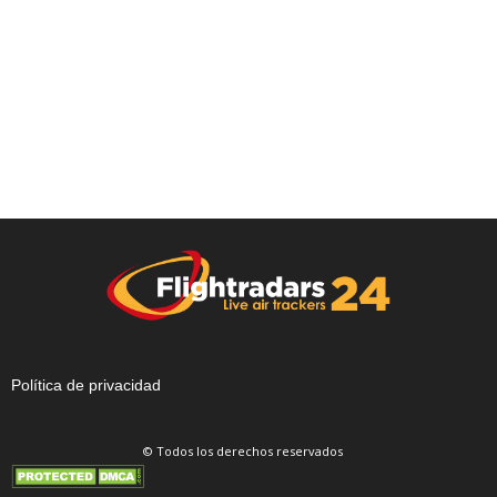
Política de privacidad
© Todos los derechos reservados