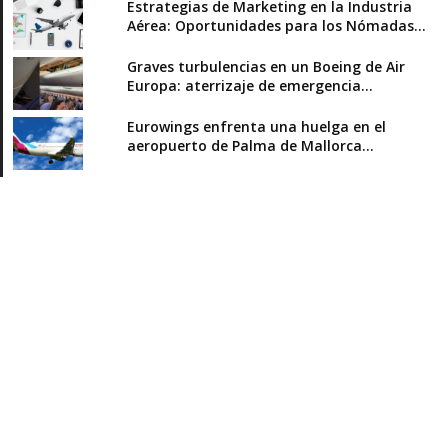
Estrategias de Marketing en la Industria
Aérea: Oportunidades para los Nómadas...
Graves turbulencias en un Boeing de Air
Europa: aterrizaje de emergencia...
Eurowings enfrenta una huelga en el
aeropuerto de Palma de Mallorca...