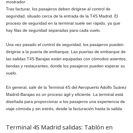
mostrador.
Tras facturar, los pasajeros deben dirigirse al control de
seguridad, situado cerca de la entrada de la T4S Madrid. El
proceso de seguridad en la terminal suele ser rápido, ya que
hay filas de seguridad separadas para cada vuelo.
Una vez pasado el control de seguridad, los pasajeros pueden
dirigirse a la puerta de embarque. Las puertas de embarque de
las salidas T4S Barajas están equipadas con cómodos asientos,
tiendas y restaurantes, donde los pasajeros pueden esperar su
vuelo.
En general, salir de la Terminal 4S del Aeropuerto Adolfo Suárez
Madrid-Barajas es un proceso ágil y eficiente. La terminal está
diseñada para proporcionar a los pasajeros una experiencia de
viaje cómoda y sin estrés, desde la facturación hasta la salida.
Terminal 4S Madrid salidas: Tablón en