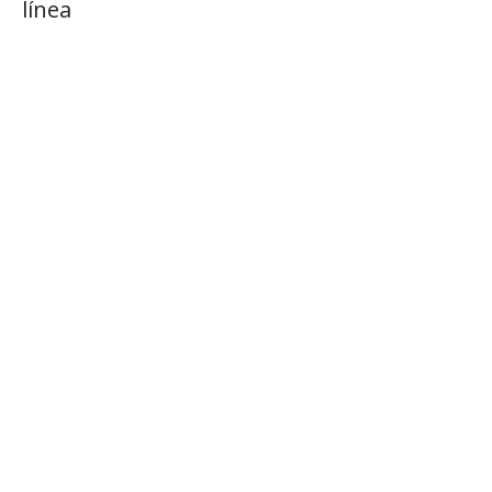
línea