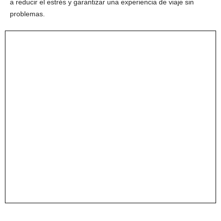
a reducir el estrés y garantizar una experiencia de viaje sin
problemas.