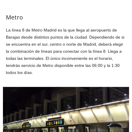
Metro
La línea 8 de Metro Madrid es la que llega al aeropuerto de
Barajas desde distintos puntos de la ciudad. Dependiendo de si
se encuentra en el sur, centro o norte de Madrid, deberá elegir
la combinación de líneas para conectar con la línea 8. Llega a
todas las terminales. El único inconveniente es el horario,
tendrás servicio de Metro disponible entre las 06:00 y la 1:30
todos los días.