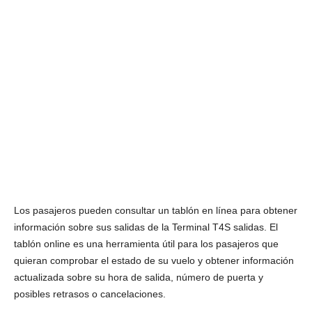
Los pasajeros pueden consultar un tablón en línea para obtener
información sobre sus salidas de la Terminal T4S salidas. El
tablón online es una herramienta útil para los pasajeros que
quieran comprobar el estado de su vuelo y obtener información
actualizada sobre su hora de salida, número de puerta y
posibles retrasos o cancelaciones.