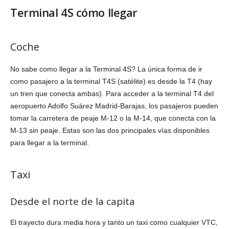
Terminal 4S cómo llegar
Coche
No sabe como llegar a la Terminal 4S? La única forma de ir
como pasajero a la terminal T4S (satélite) es desde la T4 (hay
un tren que conecta ambas). Para acceder a la terminal T4 del
aeropuerto Adolfo Suárez Madrid-Barajas, los pasajeros pueden
tomar la carretera de peaje M-12 o la M-14, que conecta con la
M-13 sin peaje. Estas son las dos principales vías disponibles
para llegar a la terminal.
Taxi
Desde el norte de la capita
El trayecto dura media hora y tanto un taxi como cualquier VTC,