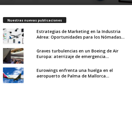
Nuestras nuevas publicaciones
Estrategias de Marketing en la Industria
Aérea: Oportunidades para los Nómadas...
Graves turbulencias en un Boeing de Air
Europa: aterrizaje de emergencia...
Eurowings enfrenta una huelga en el
aeropuerto de Palma de Mallorca...