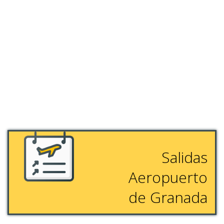
Salidas
Aeropuerto
de Granada