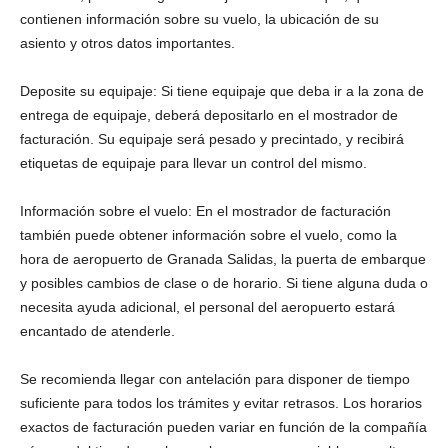
contienen información sobre su vuelo, la ubicación de su
asiento y otros datos importantes.
Deposite su equipaje: Si tiene equipaje que deba ir a la zona de
entrega de equipaje, deberá depositarlo en el mostrador de
facturación. Su equipaje será pesado y precintado, y recibirá
etiquetas de equipaje para llevar un control del mismo.
Información sobre el vuelo: En el mostrador de facturación
también puede obtener información sobre el vuelo, como la
hora de aeropuerto de Granada Salidas, la puerta de embarque
y posibles cambios de clase o de horario. Si tiene alguna duda o
necesita ayuda adicional, el personal del aeropuerto estará
encantado de atenderle.
Se recomienda llegar con antelación para disponer de tiempo
suficiente para todos los trámites y evitar retrasos. Los horarios
exactos de facturación pueden variar en función de la compañía