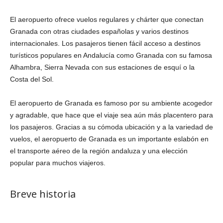
El aeropuerto ofrece vuelos regulares y chárter que conectan
Granada con otras ciudades españolas y varios destinos
internacionales. Los pasajeros tienen fácil acceso a destinos
turísticos populares en Andalucía como Granada con su famosa
Alhambra, Sierra Nevada con sus estaciones de esquí o la
Costa del Sol.
El aeropuerto de Granada es famoso por su ambiente acogedor
y agradable, que hace que el viaje sea aún más placentero para
los pasajeros. Gracias a su cómoda ubicación y a la variedad de
vuelos, el aeropuerto de Granada es un importante eslabón en
el transporte aéreo de la región andaluza y una elección
popular para muchos viajeros.
Breve historia