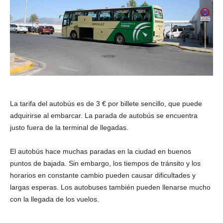
La tarifa del autobús es de 3 € por billete sencillo, que puede
adquirirse al embarcar. La parada de autobús se encuentra
justo fuera de la terminal de llegadas.
El autobús hace muchas paradas en la ciudad en buenos
puntos de bajada. Sin embargo, los tiempos de tránsito y los
horarios en constante cambio pueden causar dificultades y
largas esperas. Los autobuses también pueden llenarse mucho
con la llegada de los vuelos.