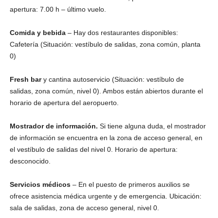
apertura: 7.00 h – último vuelo.
Comida y bebida
– Hay dos restaurantes disponibles:
Cafetería (Situación: vestíbulo de salidas, zona común, planta
0)
Fresh bar
y cantina autoservicio (Situación: vestíbulo de
salidas, zona común, nivel 0). Ambos están abiertos durante el
horario de apertura del aeropuerto.
Mostrador de información.
Si tiene alguna duda, el mostrador
de información se encuentra en la zona de acceso general, en
el vestíbulo de salidas del nivel 0. Horario de apertura:
desconocido.
Servicios médicos
– En el puesto de primeros auxilios se
ofrece asistencia médica urgente y de emergencia. Ubicación:
sala de salidas, zona de acceso general, nivel 0.