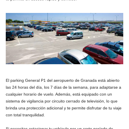
El parking General P1 del aeropuerto de Granada está abierto
las 24 horas del día, los 7 días de la semana, para adaptarse a
cualquier horario de vuelo. Además, está equipado con un
sistema de vigilancia por circuito cerrado de televisión, lo que
brinda una protección adicional y te permite disfrutar de tu viaje
con total tranquilidad.
Si necesitas estacionar tu vehículo por un corto período de