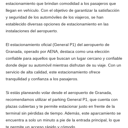
estacionamiento que brindan comodidad a los pasajeros que
llegan en vehículo. Con el objetivo de garantizar la satisfacción
y seguridad de los automóviles de los viajeros, se han
establecido diversas opciones de estacionamiento en las
instalaciones del aeropuerto.
El estacionamiento oficial (General P1) del aeropuerto de
Granada, operado por AENA, destaca como una elección
confiable para aquellos que buscan un lugar cercano y confiable
donde dejar su automóvil mientras disfrutan de su viaje. Con un
servicio de alta calidad, este estacionamiento ofrece
tranquilidad y confianza a los pasajeros.
Si estás planeando volar desde el aeropuerto de Granada,
recomendamos utilizar el parking General P1, que cuenta con
plazas cubiertas y te permite estacionar justo en frente de la
terminal sin pérdidas de tiempo. Además, este aparcamiento se
encuentra a solo un minuto a pie de la entrada principal, lo que
te permite un acceso rápido y cómodo.