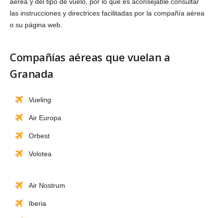
aérea y del tipo de vuelo, por lo que es aconsejable consultar
las instrucciones y directrices facilitadas por la compañía aérea
o su página web.
Compañías aéreas que vuelan a
Granada
Vueling
Air Europa
Orbest
Volotea
Air Nostrum
Iberia