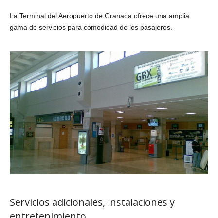
La Terminal del Aeropuerto de Granada ofrece una amplia
gama de servicios para comodidad de los pasajeros.
Servicios adicionales, instalaciones y
entretenimiento