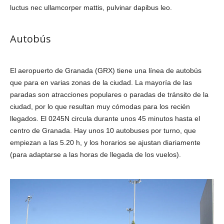
luctus nec ullamcorper mattis, pulvinar dapibus leo.
Autobús
El aeropuerto de Granada (GRX) tiene una línea de autobús
que para en varias zonas de la ciudad. La mayoría de las
paradas son atracciones populares o paradas de tránsito de la
ciudad, por lo que resultan muy cómodas para los recién
llegados. El 0245N circula durante unos 45 minutos hasta el
centro de Granada. Hay unos 10 autobuses por turno, que
empiezan a las 5.20 h, y los horarios se ajustan diariamente
(para adaptarse a las horas de llegada de los vuelos).