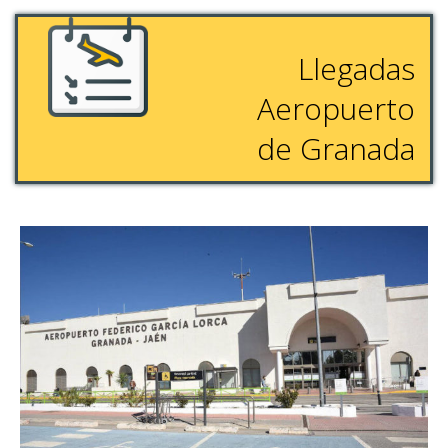
Llegadas
Aeropuerto
de Granada