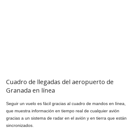
Cuadro de llegadas del aeropuerto de
Granada en línea
Seguir un vuelo es fácil gracias al cuadro de mandos en línea,
que muestra información en tiempo real de cualquier avión
gracias a un sistema de radar en el avión y en tierra que están
sincronizados.