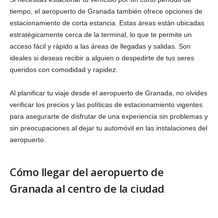
tiempo, el aeropuerto de Granada también ofrece opciones de
estacionamiento de corta estancia. Estas áreas están ubicadas
estratégicamente cerca de la terminal, lo que te permite un
acceso fácil y rápido a las áreas de llegadas y salidas. Son
ideales si deseas recibir a alguien o despedirte de tus seres
queridos con comodidad y rapidez.
Al planificar tu viaje desde el aeropuerto de Granada, no olvides
verificar los precios y las políticas de estacionamiento vigentes
para asegurarte de disfrutar de una experiencia sin problemas y
sin preocupaciones al dejar tu automóvil en las instalaciones del
aeropuerto.
Cómo llegar del aeropuerto de
Granada al centro de la ciudad