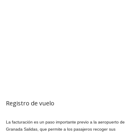
Registro de vuelo
La facturación es un paso importante previo a la aeropuerto de
Granada Salidas, que permite a los pasajeros recoger sus