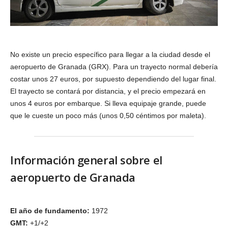
No existe un precio específico para llegar a la ciudad desde el
aeropuerto de Granada (GRX). Para un trayecto normal debería
costar unos 27 euros, por supuesto dependiendo del lugar final.
El trayecto se contará por distancia, y el precio empezará en
unos 4 euros por embarque. Si lleva equipaje grande, puede
que le cueste un poco más (unos 0,50 céntimos por maleta).
Información general sobre el
aeropuerto de Granada
El año de fundamento:
1972
GMT:
+1/+2