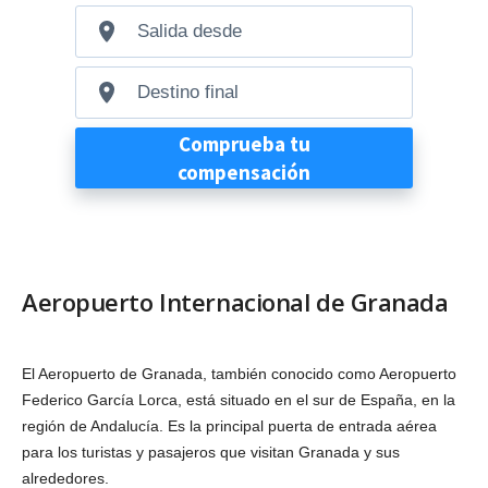
Aeropuerto Internacional de Granada
El Aeropuerto de Granada, también conocido como Aeropuerto
Federico García Lorca, está situado en el sur de España, en la
región de Andalucía. Es la principal puerta de entrada aérea
para los turistas y pasajeros que visitan Granada y sus
alrededores.