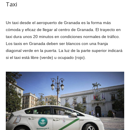
Taxi
Un taxi desde el aeropuerto de Granada es la forma más
cómoda y eficaz de llegar al centro de Granada. El trayecto en
taxi dura unos 20 minutos en condiciones normales de tráfico.
Los taxis en Granada deben ser blancos con una franja
diagonal verde en la puerta. La luz de la parte superior indicará
si el taxi está libre (verde) u ocupado (rojo).