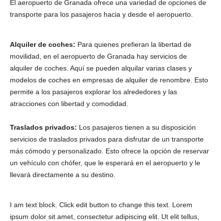
El aeropuerto de Granada ofrece una variedad de opciones de
transporte para los pasajeros hacia y desde el aeropuerto.
Alquiler de coches:
Para quienes prefieran la libertad de
movilidad, en el aeropuerto de Granada hay servicios de
alquiler de coches. Aquí se pueden alquilar varias clases y
modelos de coches en empresas de alquiler de renombre. Esto
permite a los pasajeros explorar los alrededores y las
atracciones con libertad y comodidad.
Traslados privados:
Los pasajeros tienen a su disposición
servicios de traslados privados para disfrutar de un transporte
más cómodo y personalizado. Esto ofrece la opción de reservar
un vehículo con chófer, que le esperará en el aeropuerto y le
llevará directamente a su destino.
I am text block. Click edit button to change this text. Lorem
ipsum dolor sit amet, consectetur adipiscing elit. Ut elit tellus,