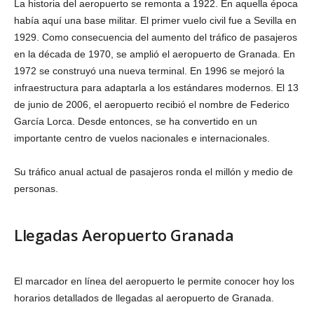
La historia del aeropuerto se remonta a 1922. En aquella época
había aquí una base militar. El primer vuelo civil fue a Sevilla en
1929. Como consecuencia del aumento del tráfico de pasajeros
en la década de 1970, se amplió el aeropuerto de Granada. En
1972 se construyó una nueva terminal. En 1996 se mejoró la
infraestructura para adaptarla a los estándares modernos. El 13
de junio de 2006, el aeropuerto recibió el nombre de Federico
García Lorca. Desde entonces, se ha convertido en un
importante centro de vuelos nacionales e internacionales.
Su tráfico anual actual de pasajeros ronda el millón y medio de
personas.
Llegadas Aeropuerto Granada
El marcador en línea del aeropuerto le permite conocer hoy los
horarios detallados de llegadas al aeropuerto de Granada.