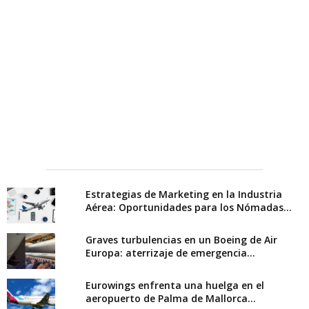
Estrategias de Marketing en la Industria
Aérea: Oportunidades para los Nómadas...
Graves turbulencias en un Boeing de Air
Europa: aterrizaje de emergencia...
Eurowings enfrenta una huelga en el
aeropuerto de Palma de Mallorca...