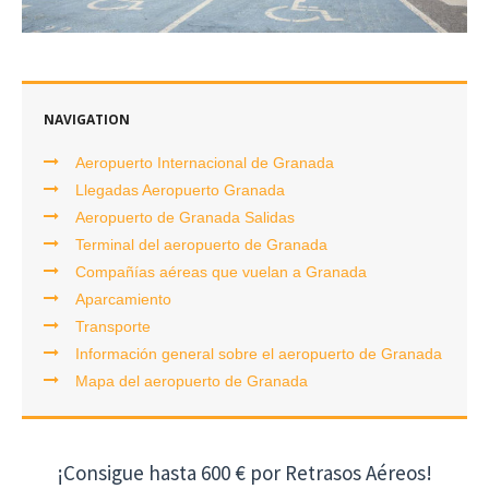
NAVIGATION
Aeropuerto Internacional de Granada
Llegadas Aeropuerto Granada
Aeropuerto de Granada Salidas
Terminal del aeropuerto de Granada
Compañías aéreas que vuelan a Granada
Aparcamiento
Transporte
Información general sobre el aeropuerto de Granada
Mapa del aeropuerto de Granada