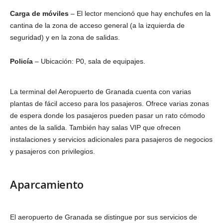
Carga de móviles
– El lector mencionó que hay enchufes en la
cantina de la zona de acceso general (a la izquierda de
seguridad) y en la zona de salidas.
Policía
– Ubicación: P0, sala de equipajes.
La terminal del Aeropuerto de Granada cuenta con varias
plantas de fácil acceso para los pasajeros. Ofrece varias zonas
de espera donde los pasajeros pueden pasar un rato cómodo
antes de la salida. También hay salas VIP que ofrecen
instalaciones y servicios adicionales para pasajeros de negocios
y pasajeros con privilegios.
Aparcamiento
El aeropuerto de Granada se distingue por sus servicios de