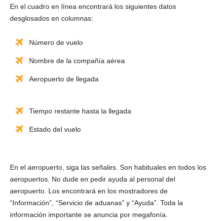
En el cuadro en línea encontrará los siguientes datos
desglosados en columnas:
Número de vuelo
Nombre de la compañía aérea
Aeropuerto de llegada
Tiempo restante hasta la llegada
Estado del vuelo
En el aeropuerto, siga las señales. Son habituales en todos los
aeropuertos. No dude en pedir ayuda al personal del
aeropuerto. Los encontrará en los mostradores de
“Información”, “Servicio de aduanas” y “Ayuda”. Toda la
información importante se anuncia por megafonía.