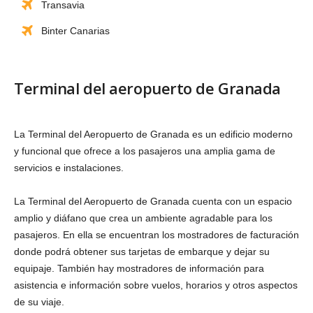
Transavia
Binter Canarias
Terminal del aeropuerto de Granada
La Terminal del Aeropuerto de Granada es un edificio moderno
y funcional que ofrece a los pasajeros una amplia gama de
servicios e instalaciones.
La Terminal del Aeropuerto de Granada cuenta con un espacio
amplio y diáfano que crea un ambiente agradable para los
pasajeros. En ella se encuentran los mostradores de facturación
donde podrá obtener sus tarjetas de embarque y dejar su
equipaje. También hay mostradores de información para
asistencia e información sobre vuelos, horarios y otros aspectos
de su viaje.