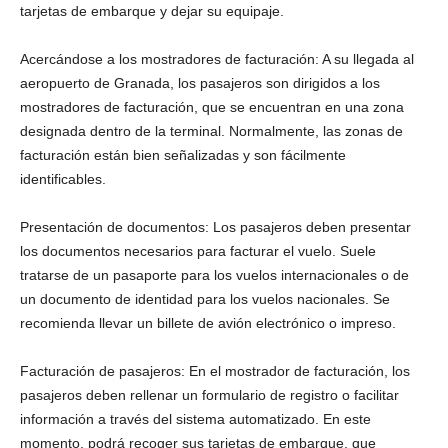
tarjetas de embarque y dejar su equipaje.
Acercándose a los mostradores de facturación: A su llegada al
aeropuerto de Granada, los pasajeros son dirigidos a los
mostradores de facturación, que se encuentran en una zona
designada dentro de la terminal. Normalmente, las zonas de
facturación están bien señalizadas y son fácilmente
identificables.
Presentación de documentos: Los pasajeros deben presentar
los documentos necesarios para facturar el vuelo. Suele
tratarse de un pasaporte para los vuelos internacionales o de
un documento de identidad para los vuelos nacionales. Se
recomienda llevar un billete de avión electrónico o impreso.
Facturación de pasajeros: En el mostrador de facturación, los
pasajeros deben rellenar un formulario de registro o facilitar
información a través del sistema automatizado. En este
momento, podrá recoger sus tarjetas de embarque, que