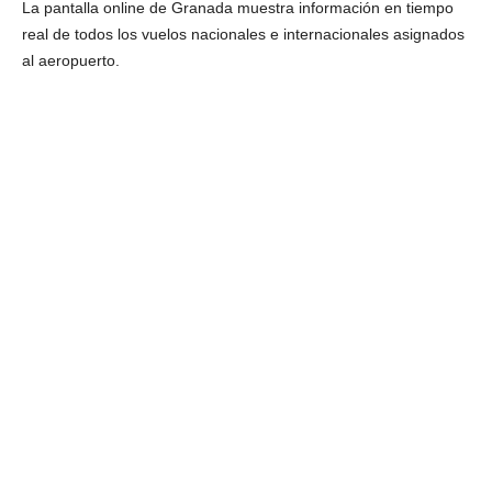
La pantalla online de Granada muestra información en tiempo
real de todos los vuelos nacionales e internacionales asignados
al aeropuerto.