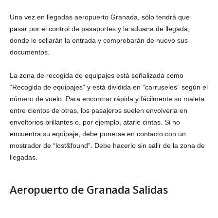
Una vez en llegadas aeropuerto Granada, sólo tendrá que
pasar por el control de pasaportes y la aduana de llegada,
donde le sellarán la entrada y comprobarán de nuevo sus
documentos.
La zona de recogida de equipajes está señalizada como
“Recogida de equipajes” y está dividida en “carruseles” según el
número de vuelo. Para encontrar rápida y fácilmente su maleta
entre cientos de otras, los pasajeros suelen envolverla en
envoltorios brillantes o, por ejemplo, atarle cintas. Si no
encuentra su equipaje, debe ponerse en contacto con un
mostrador de “lost&found”. Debe hacerlo sin salir de la zona de
llegadas.
Aeropuerto de Granada Salidas