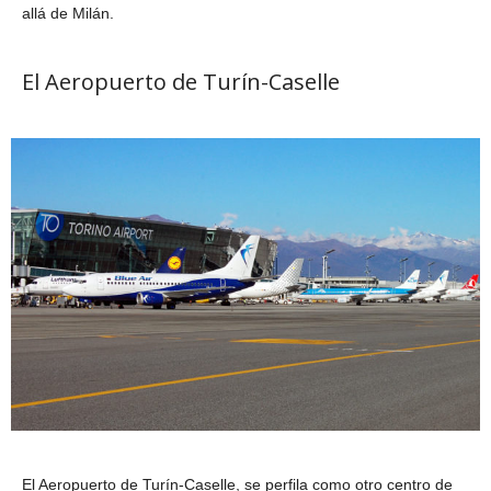
allá de Milán.
El Aeropuerto de Turín-Caselle
El Aeropuerto de Turín-Caselle, se perfila como otro centro de