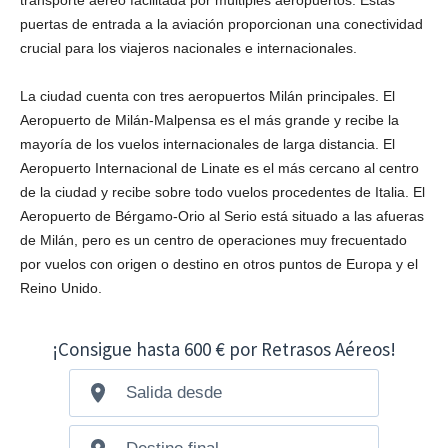
puertas de entrada a la aviación proporcionan una conectividad
crucial para los viajeros nacionales e internacionales.
La ciudad cuenta con tres aeropuertos Milán principales. El
Aeropuerto de Milán-Malpensa es el más grande y recibe la
mayoría de los vuelos internacionales de larga distancia. El
Aeropuerto Internacional de Linate es el más cercano al centro
de la ciudad y recibe sobre todo vuelos procedentes de Italia. El
Aeropuerto de Bérgamo-Orio al Serio está situado a las afueras
de Milán, pero es un centro de operaciones muy frecuentado
por vuelos con origen o destino en otros puntos de Europa y el
Reino Unido.