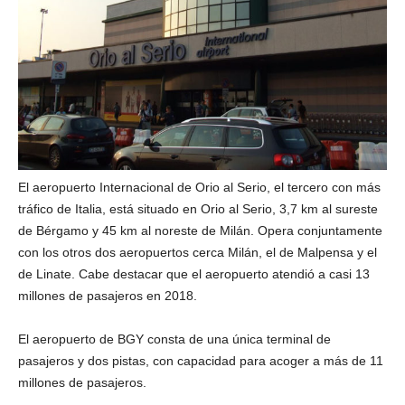
El aeropuerto Internacional de Orio al Serio, el tercero con más
tráfico de Italia, está situado en Orio al Serio, 3,7 km al sureste
de Bérgamo y 45 km al noreste de Milán. Opera conjuntamente
con los otros dos aeropuertos cerca Milán, el de Malpensa y el
de Linate. Cabe destacar que el aeropuerto atendió a casi 13
millones de pasajeros en 2018.
El aeropuerto de BGY consta de una única terminal de
pasajeros y dos pistas, con capacidad para acoger a más de 11
millones de pasajeros.