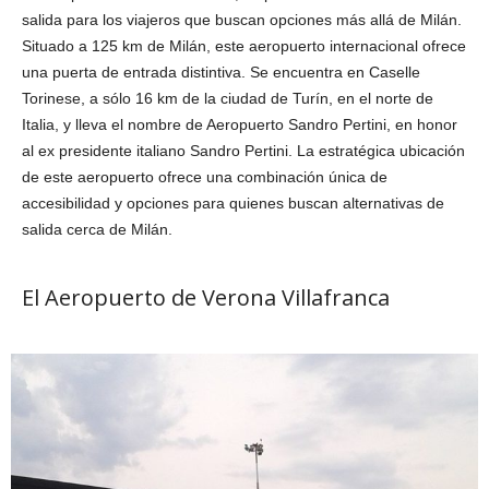
salida para los viajeros que buscan opciones más allá de Milán.
Situado a 125 km de Milán, este aeropuerto internacional ofrece
una puerta de entrada distintiva. Se encuentra en Caselle
Torinese, a sólo 16 km de la ciudad de Turín, en el norte de
Italia, y lleva el nombre de Aeropuerto Sandro Pertini, en honor
al ex presidente italiano Sandro Pertini. La estratégica ubicación
de este aeropuerto ofrece una combinación única de
accesibilidad y opciones para quienes buscan alternativas de
salida cerca de Milán.
El Aeropuerto de Verona Villafranca