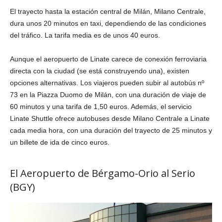
El trayecto hasta la estación central de Milán, Milano Centrale,
dura unos 20 minutos en taxi, dependiendo de las condiciones
del tráfico. La tarifa media es de unos 40 euros.
Aunque el aeropuerto de Linate carece de conexión ferroviaria
directa con la ciudad (se está construyendo una), existen
opciones alternativas. Los viajeros pueden subir al autobús nº
73 en la Piazza Duomo de Milán, con una duración de viaje de
60 minutos y una tarifa de 1,50 euros. Además, el servicio
Linate Shuttle ofrece autobuses desde Milano Centrale a Linate
cada media hora, con una duración del trayecto de 25 minutos y
un billete de ida de cinco euros.
El Aeropuerto de Bérgamo-Orio al Serio
(BGY)