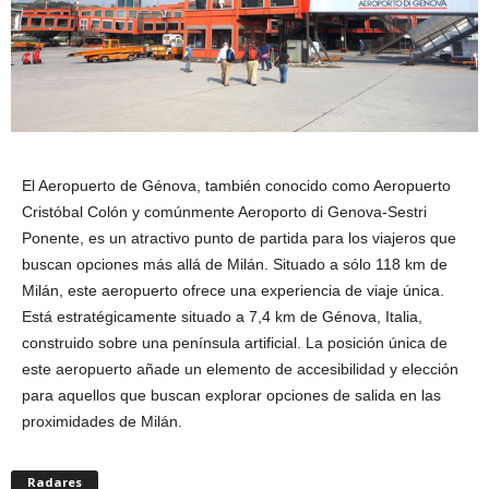
El Aeropuerto de Génova, también conocido como Aeropuerto
Cristóbal Colón y comúnmente Aeroporto di Genova-Sestri
Ponente, es un atractivo punto de partida para los viajeros que
buscan opciones más allá de Milán. Situado a sólo 118 km de
Milán, este aeropuerto ofrece una experiencia de viaje única.
Está estratégicamente situado a 7,4 km de Génova, Italia,
construido sobre una península artificial. La posición única de
este aeropuerto añade un elemento de accesibilidad y elección
para aquellos que buscan explorar opciones de salida en las
proximidades de Milán.
Radares