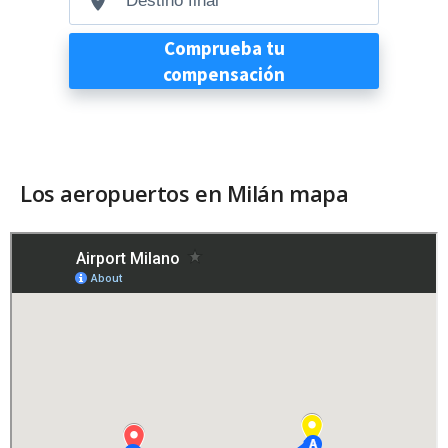
Los aeropuertos en Milán mapa