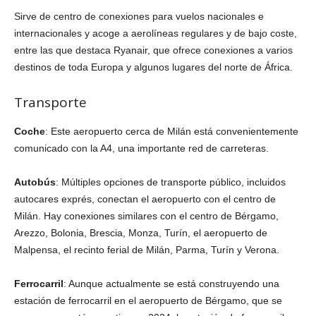
Sirve de centro de conexiones para vuelos nacionales e
internacionales y acoge a aerolíneas regulares y de bajo coste,
entre las que destaca Ryanair, que ofrece conexiones a varios
destinos de toda Europa y algunos lugares del norte de África.
Transporte
Coche
: Este aeropuerto cerca de Milán está convenientemente
comunicado con la A4, una importante red de carreteras.
Autobús
: Múltiples opciones de transporte público, incluidos
autocares exprés, conectan el aeropuerto con el centro de
Milán. Hay conexiones similares con el centro de Bérgamo,
Arezzo, Bolonia, Brescia, Monza, Turín, el aeropuerto de
Malpensa, el recinto ferial de Milán, Parma, Turín y Verona.
Ferrocarril
: Aunque actualmente se está construyendo una
estación de ferrocarril en el aeropuerto de Bérgamo, que se