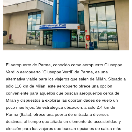
El aeropuerto de Parma, conocido como aeropuerto Giuseppe
Verdi o aeropuerto “Giuseppe Verdi” de Parma, es una
alternativa viable para los viajeros que salen de Milán. Situado a
sólo 116 km de Milán, este aeropuerto ofrece una opción
conveniente para aquellos que buscan aeropuertos cerca de
Milán y dispuestos a explorar las oportunidades de vuelo un
poco más lejos. Su estratégica ubicación, a sólo 2,4 km de
Parma (Italia), ofrece una puerta de entrada a diversos
destinos, al tiempo que añade un elemento de accesibilidad y
elección para los viajeros que buscan opciones de salida más