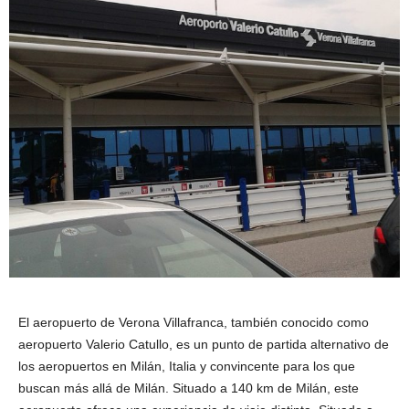
El aeropuerto de Verona Villafranca, también conocido como
aeropuerto Valerio Catullo, es un punto de partida alternativo de
los aeropuertos en Milán, Italia y convincente para los que
buscan más allá de Milán. Situado a 140 km de Milán, este