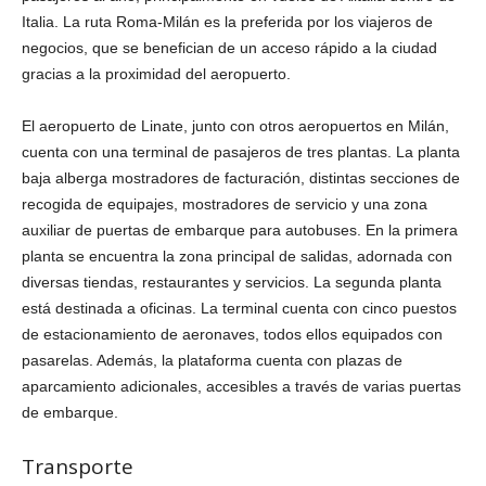
Italia. La ruta Roma-Milán es la preferida por los viajeros de
negocios, que se benefician de un acceso rápido a la ciudad
gracias a la proximidad del aeropuerto.
El aeropuerto de Linate, junto con otros aeropuertos en Milán,
cuenta con una terminal de pasajeros de tres plantas. La planta
baja alberga mostradores de facturación, distintas secciones de
recogida de equipajes, mostradores de servicio y una zona
auxiliar de puertas de embarque para autobuses. En la primera
planta se encuentra la zona principal de salidas, adornada con
diversas tiendas, restaurantes y servicios. La segunda planta
está destinada a oficinas. La terminal cuenta con cinco puestos
de estacionamiento de aeronaves, todos ellos equipados con
pasarelas. Además, la plataforma cuenta con plazas de
aparcamiento adicionales, accesibles a través de varias puertas
de embarque.
Transporte