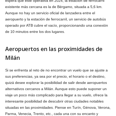
espera que esté operativa en 2024, la estación de ferrocarril
existente más cercana es la de Bérgamo, situada a 5,6 km.
Aunque no hay un servicio oficial de lanzadera entre el
aeropuerto y la estación de ferrocarril, un servicio de autobús
operado por ATB cubre el vacío, proporcionando una conexión
de 10 minutos entre los dos lugares.
Aeropuertos en las proximidades de
Milán
Si se enfrenta al reto de no encontrar un vuelo que se ajuste a
sus preferencias, ya sea por el precio, el horario o el destino,
quizá desee explorar la posibilidad de salir desde aeropuertos
alternativos cercanos a Milán. Aunque esto puede suponer un
viaje un poco más complicado para llegar a su vuelo, ofrece la
interesante posibilidad de descubrir otras ciudades notables
situadas en las proximidades. Piense en Turín, Génova, Verona,
Parma, Venecia, Trento, etc., cada una con su encanto y