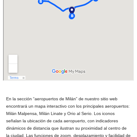
En la sección “aeropuertos de Milán” de nuestro sitio web
encontrará un mapa interactivo con los principales aeropuertos:
Milán Malpensa, Milán Linate y Orio al Serio. Los iconos
señalan la ubicación de cada aeropuerto, con indicadores
dinámicos de distancia que ilustran su proximidad al centro de
la ciudad. Las funciones de zoom, desplazamiento y facilidad de