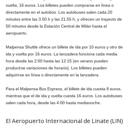
vuelta, 16 euros. Los billetes pueden comprarse en línea o
directamente en el autobús. Los autobuses salen cada 20
minutos entre las 3.50 h y las 21.55 h, y ofrecen un trayecto de
50 minutos desde la Estación Central de Milán hasta el
aeropuerto.
Malpensa Shuttle ofrece un billete de ida por 10 euros y otro de
ida y vuelta por 16 euros. La lanzadera funciona cada media
hora desde las 2:00 hasta las 12:15 (en verano pueden
producirse variaciones de horario). Los billetes pueden
adquirirse en línea o directamente en la lanzadera.
Para el Malpensa Bus Express, el billete de ida cuesta 8 euros,
mientras que el de ida y vuelta cuesta 16 euros. Los autobuses
salen cada hora, desde las 4:00 hasta medianoche.
El Aeropuerto Internacional de Linate (LIN)