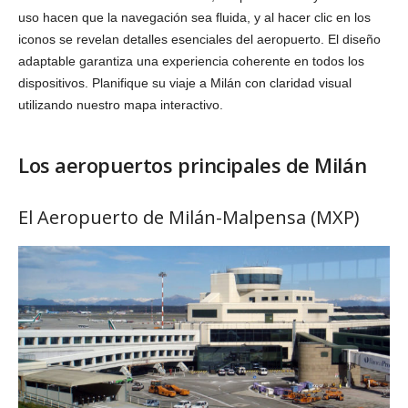
uso hacen que la navegación sea fluida, y al hacer clic en los
iconos se revelan detalles esenciales del aeropuerto. El diseño
adaptable garantiza una experiencia coherente en todos los
dispositivos. Planifique su viaje a Milán con claridad visual
utilizando nuestro mapa interactivo.
Los aeropuertos principales de Milán
El Aeropuerto de Milán-Malpensa (MXP)