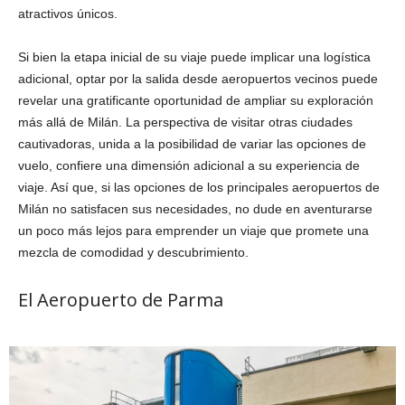
atractivos únicos.
Si bien la etapa inicial de su viaje puede implicar una logística
adicional, optar por la salida desde aeropuertos vecinos puede
revelar una gratificante oportunidad de ampliar su exploración
más allá de Milán. La perspectiva de visitar otras ciudades
cautivadoras, unida a la posibilidad de variar las opciones de
vuelo, confiere una dimensión adicional a su experiencia de
viaje. Así que, si las opciones de los principales aeropuertos de
Milán no satisfacen sus necesidades, no dude en aventurarse
un poco más lejos para emprender un viaje que promete una
mezcla de comodidad y descubrimiento.
El Aeropuerto de Parma