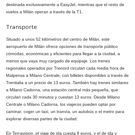
destinada exclusivamente a EasyJet, mientras que el resto de
vuelos a Milán operan a través de la T1.
Transporte
Situado a unos 52 kilómetros del centro de Milán, este
aeropuerto de Milán ofrece opciones de transporte público
cómodas, económicas y eficientes para llegar a la ciudad, a
menos que vaya muy cargado de equipaje. Los trenes
regionales operados por Trenord circulan cada media hora de
Malpensa a Milano Centrale, con billetes disponibles a través de
Trenitalia a un precio de 13 euros. También hay trenes similares
a Milano Cadorna, una estación central más pequeña, que
circulan cada 30 minutos y cuestan 13 euros. Desde Milano
Centrale o Milano Cadorna, los viajeros pueden optar por
caminar, coger un taxi, un tranvía, un autobús o el metro para
explorar diversas partes de la ciudad.
En Terravision, el viaje de ida cuesta 8 euros, y el de ida y