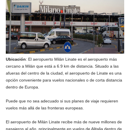
Ubicación
: El aeropuerto Milán Linate es el aeropuerto más
cercano a Milán que está a 6.9 km de distancia. Situado a las
afueras del centro de la ciudad, el aeropuerto de Linate es una
opción conveniente para vuelos nacionales o de corta distancia
dentro de Europa.
Puede que no sea adecuado si sus planes de viaje requieren
vuelos más allá de las fronteras europeas.
El aeropuerto de Milán Linate recibe más de nueve millones de
pasajeros al año, principalmente en vuelos de Alitalia dentro de